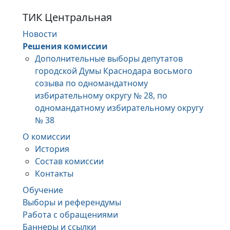
ТИК Центральная
Новости
Решения комиссии
Дополнительные выборы депутатов
городской Думы Краснодара восьмого
созыва по одномандатному
избирательному округу № 28, по
одномандатному избирательному округу
№ 38
О комиссии
История
Состав комиссии
Контакты
Обучение
Выборы и референдумы
Работа с обращениями
Баннеры и ссылки