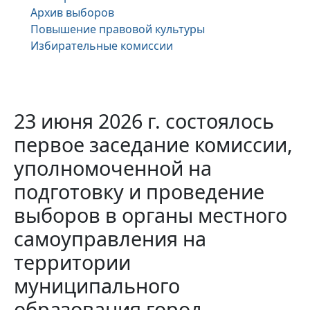
Архив выборов
Повышение правовой культуры
Избирательные комиссии
23 июня 2026 г. состоялось
первое заседание комиссии,
уполномоченной на
подготовку и проведение
выборов в органы местного
самоуправления на
территории
муниципального
образования город