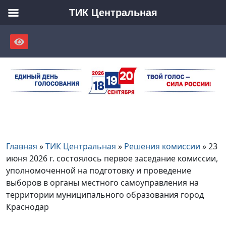
ТИК Центральная
Skip
to
content
Главная
»
ТИК Центральная
»
Решения комиссии
»
23
июня 2026 г. состоялось первое заседание комиссии,
уполномоченной на подготовку и проведение
выборов в органы местного самоуправления на
территории муниципального образования город
Краснодар