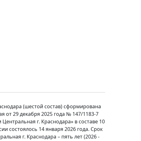
аснодара (шестой состав) сформирована
 от 29 декабря 2025 года № 147/1183-7
ентральная г. Краснодара» в составе 10
ии состоялось 14 января 2026 года. Срок
ьная г. Краснодара – пять лет (2026 -