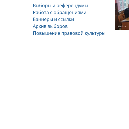
Выборы и референдумы
Работа с обращениями
Баннеры и ссылки
Архив выборов
Повышение правовой культуры