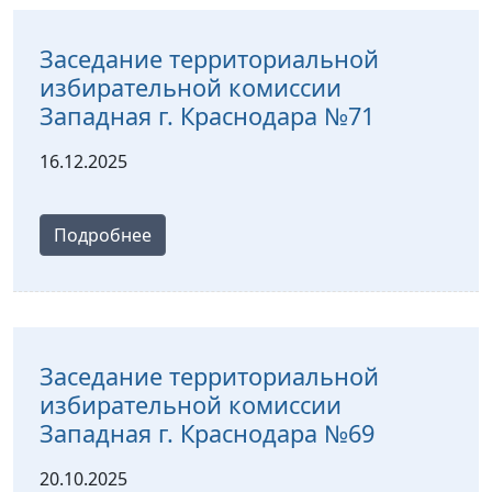
Заседание территориальной
избирательной комиссии
Западная г. Краснодара №71
16.12.2025
Подробнее
Заседание территориальной
избирательной комиссии
Западная г. Краснодара №69
20.10.2025