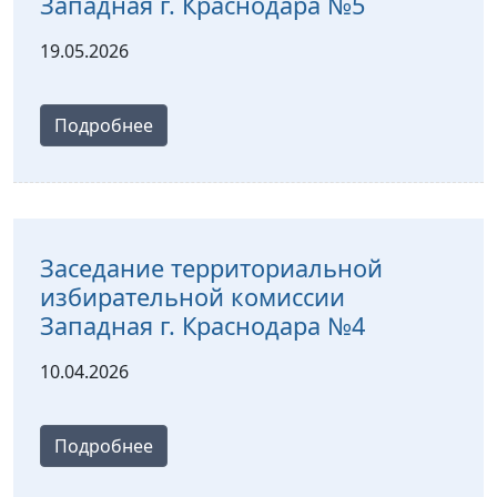
Западная г. Краснодара №5
19.05.2026
Подробнее
Заседание территориальной
избирательной комиссии
Западная г. Краснодара №4
10.04.2026
Подробнее