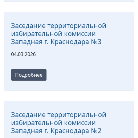
Заседание территориальной
избирательной комиссии
Западная г. Краснодара №3
04.03.2026
Подробнее
Заседание территориальной
избирательной комиссии
Западная г. Краснодара №2