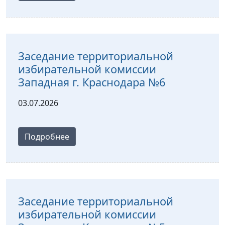
Заседание территориальной
избирательной комиссии
Западная г. Краснодара №6
03.07.2026
Подробнее
Заседание территориальной
избирательной комиссии