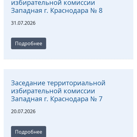
избирательной комиссии
Западная г. Краснодара № 8
31.07.2026
Подробнее
Заседание территориальной
избирательной комиссии
Западная г. Краснодара № 7
20.07.2026
Подробнее