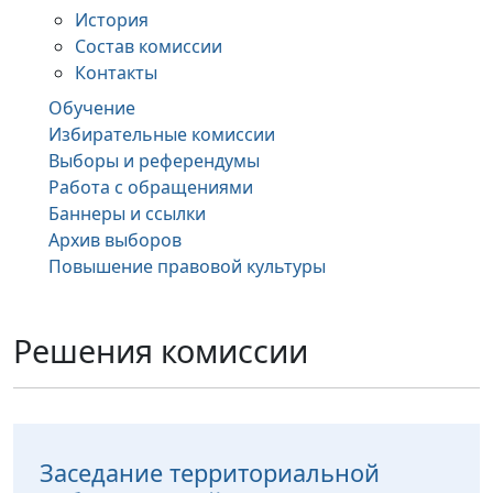
История
Состав комиссии
Контакты
Обучение
Избирательные комиссии
Выборы и референдумы
Работа с обращениями
Баннеры и ссылки
Архив выборов
Повышение правовой культуры
Решения комиссии
Заседание территориальной