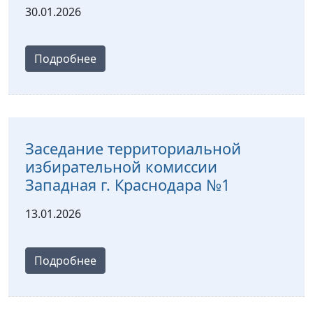
30.01.2026
Подробнее
Заседание территориальной
избирательной комиссии
Западная г. Краснодара №1
13.01.2026
Подробнее