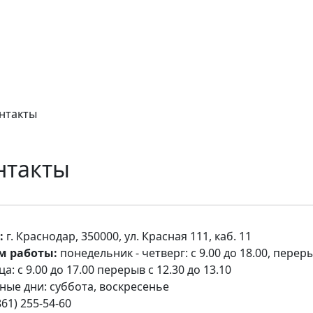
нтакты
нтакты
:
г. Краснодар, 350000, ул. Красная 111, каб. 11
м работы:
понедельник - четверг: с 9.00 до 18.00, переры
а: с 9.00 до 17.00 перерыв с 12.30 до 13.10
ные дни: суббота, воскресенье
61) 255-54-60