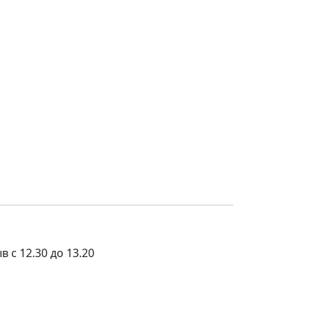
в с 12.30 до 13.20