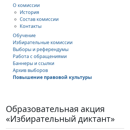
О комиссии
История
Состав комиссии
Контакты
Обучение
Избирательные комиссии
Выборы и референдумы
Работа с обращениями
Баннеры и ссылки
Архив выборов
Повышение правовой культуры
Образовательная акция
«Избирательный диктант»