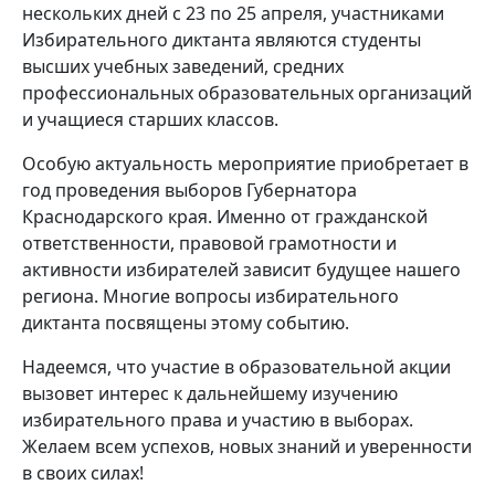
нескольких дней с 23 по 25 апреля, участниками
Избирательного диктанта являются студенты
высших учебных заведений, средних
профессиональных образовательных организаций
и учащиеся старших классов.
Особую актуальность мероприятие приобретает в
год проведения выборов Губернатора
Краснодарского края. Именно от гражданской
ответственности, правовой грамотности и
активности избирателей зависит будущее нашего
региона. Многие вопросы избирательного
диктанта посвящены этому событию.
Надеемся, что участие в образовательной акции
вызовет интерес к дальнейшему изучению
избирательного права и участию в выборах.
Желаем всем успехов, новых знаний и уверенности
в своих силах!