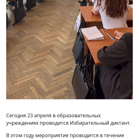
Сегодня 23 апреля в образовательных
учреждениях проводится Избирательный диктант.
В этом году мероприятие проводится в течение