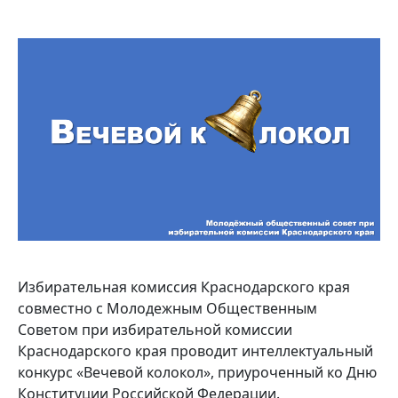
Избирательная комиссия Краснодарского края
совместно с Молодежным Общественным
Советом при избирательной комиссии
Краснодарского края проводит интеллектуальный
конкурс «Вечевой колокол», приуроченный ко Дню
Конституции Российской Федерации.