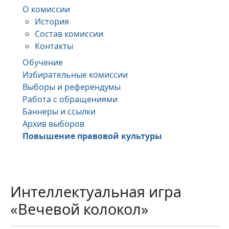
О комиссии
История
Состав комиссии
Контакты
Обучение
Избирательные комиссии
Выборы и референдумы
Работа с обращениями
Баннеры и ссылки
Архив выборов
Повышение правовой культуры
Интеллектуальная игра
«Вечевой колокол»