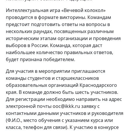
Интеллектуальная игра «Вечевой колокол»
проводится в формате викторины. Командам
предстоит подготовить ответы на вопросы в
нескольких раундах, посвященных различным
историческим этапам организации и проведения
выборов в России. Команда, которая даст
наибольшее количество правильных ответов,
будет признана победителем.
Для участия в мероприятии приглашаются
команды студентов и старшеклассников
образовательных организаций Краснодарского
края. В команде должно быть шесть участников.
Для регистрации необходимо направить на адрес
электронной почты ooc@ikkk.ru заявку с
контактными данными участников и руководителя
(Ф.И.О., место обучения с указанием курса или
класса, телефон для связи). К участию в конкурсе