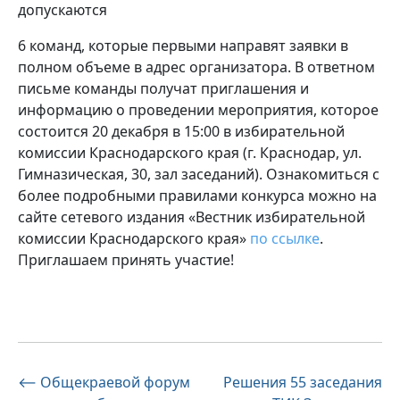
допускаются
6 команд, которые первыми направят заявки в
полном объеме в адрес организатора. В ответном
письме команды получат приглашения и
информацию о проведении мероприятия, которое
состоится 20 декабря в 15:00 в избирательной
комиссии Краснодарского края (г. Краснодар, ул.
Гимназическая, 30, зал заседаний). Ознакомиться с
более подробными правилами конкурса можно на
сайте сетевого издания «Вестник избирательной
комиссии Краснодарского края»
по ссылке
.
Приглашаем принять участие!
Навигация
⟵
Общекраевой форум
Решения 55 заседания