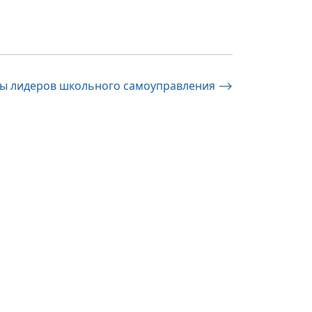
ы лидеров школьного самоуправления
⟶