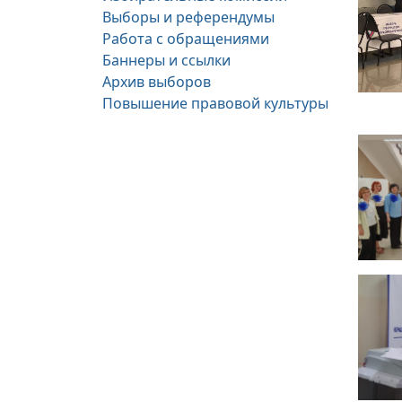
Выборы и референдумы
Работа с обращениями
Баннеры и ссылки
Архив выборов
Повышение правовой культуры