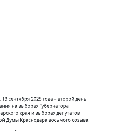
, 13 сентября 2025 года – второй день
ания на выборах Губернатора
арского края и выборах депутатов
ой Думы Краснодара восьмого созыва.