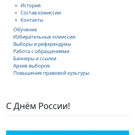
История
Состав комиссии
Контакты
Обучение
Избирательные комиссии
Выборы и референдумы
Работа с обращениями
Баннеры и ссылки
Архив выборов
Повышение правовой культуры
С Днём России!