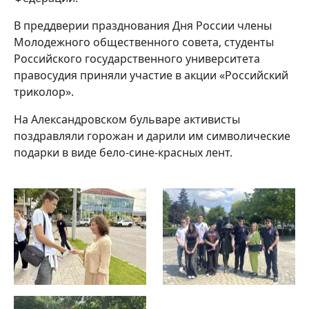
В преддверии празднования Дня России члены
Молодежного общественного совета, студенты
Российского государственного университета
правосудия приняли участие в акции «Российский
триколор».
На Александровском бульваре активисты
поздравляли горожан и дарили им символические
подарки в виде бело-сине-красных лент.