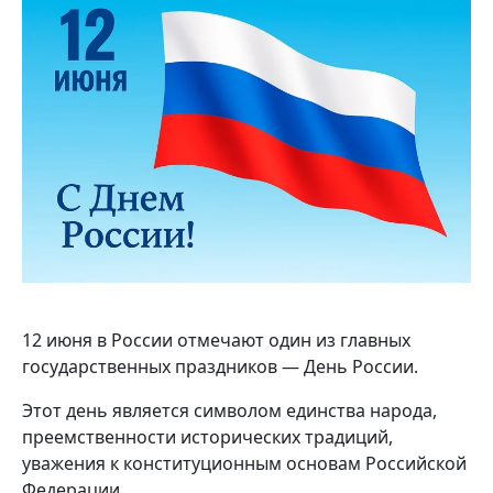
12 июня в России отмечают один из главных
государственных праздников — День России.
Этот день является символом единства народа,
преемственности исторических традиций,
уважения к конституционным основам Российской
Федерации.