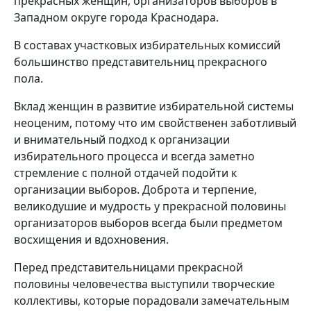
прекрасных женщин, организаторов выборов в
Западном округе города Краснодара.
В составах участковых избирательных комиссий
большинство представительниц прекрасного
пола.
Вклад женщин в развитие избирательной системы
неоценим, потому что им свойственен заботливый
и внимательный подход к организации
избирательного процесса и всегда заметно
стремление с полной отдачей подойти к
организации выборов. Доброта и терпение,
великодушие и мудрость у прекрасной половины
организаторов выборов всегда были предметом
восхищения и вдохновения.
Перед представительницами прекрасной
половины человечества выступили творческие
коллективы, которые порадовали замечательным