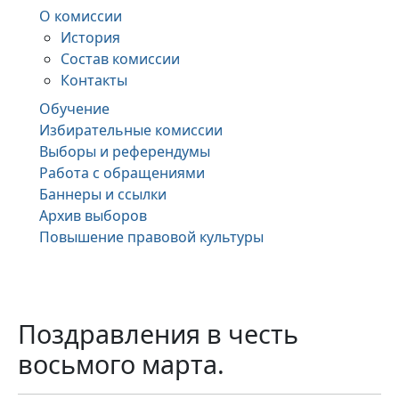
О комиссии
История
Состав комиссии
Контакты
Обучение
Избирательные комиссии
Выборы и референдумы
Работа с обращениями
Баннеры и ссылки
Архив выборов
Повышение правовой культуры
Поздравления в честь
восьмого марта.