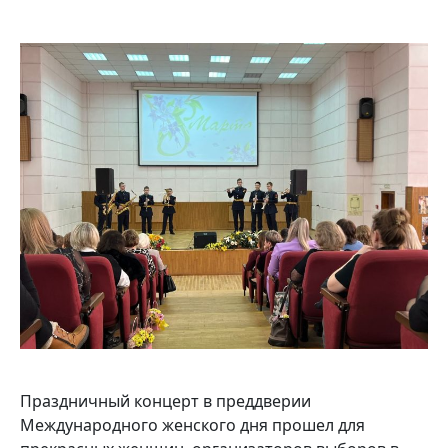
Праздничный концерт в преддверии
Международного женского дня прошел для