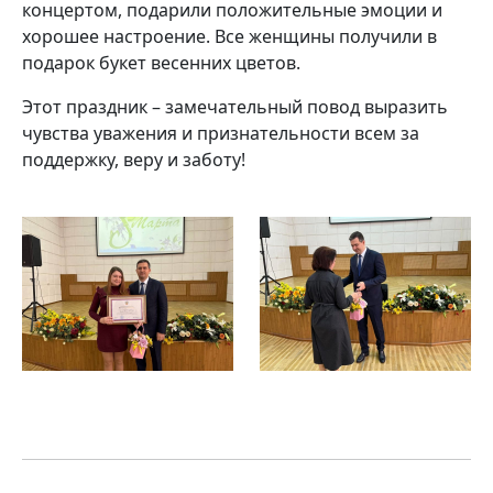
концертом, подарили положительные эмоции и
хорошее настроение. Все женщины получили в
подарок букет весенних цветов.
Этот праздник – замечательный повод выразить
чувства уважения и признательности всем за
поддержку, веру и заботу!