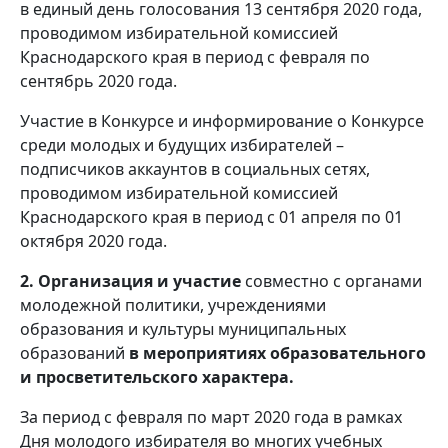
в единый день голосования 13 сентября 2020 года,
проводимом избирательной комиссией
Краснодарского края в период с февраля по
сентябрь 2020 года.
Участие в Конкурсе и информирование о Конкурсе
среди молодых и будущих избирателей –
подписчиков аккаунтов в социальных сетях,
проводимом избирательной комиссией
Краснодарского края в период с 01 апреля по 01
октября 2020 года.
2. Организация и участие
совместно с органами
молодежной политики, учреждениями
образования и культуры муниципальных
образований
в мероприятиях образовательного
и просветительского характера.
За период с февраля по март 2020 года в рамках
Дня молодого избирателя во многих учебных