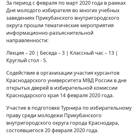
За период с февраля по март 2020 года в рамках
Дня молодого избирателя во многих учебных
заведениях Прикубанского внутригородского
округа прошли тематические мероприятия
информационно-разъяснительной
направленности:
Лекция – 20 | Беседа – 3 | Классный час – 13 |
Круглый стол - 5.
Содействие в организации участия курсантов
Краснодарского университета МВД России в дне
открытых дверей в избирательной комиссии
Краснодарского края 14 февраля 2020 года.
Участие в подготовке Турнира по избирательному
праву среди молодежи Прикубанского
внутригородского округа города Краснодара,
состоявшегося 20 февраля 2020 года.