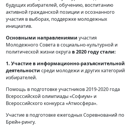
будущих избирателей, обучению, воспитанию
активной гражданской позиции и осознанного
участия в выборах, поддержке молодежных
инициатив.
Основными направлениями
участия
Молодежного Совета в социально-культурной и
политической жизни округа
в 2020 году стали:
1. Участие в информационно-разъяснительной
деятельности
среди молодежи и других категорий
избирателей.
Помощь в подготовке участников 2019-2020 года
Всероссийской олимпиады «Софиум» и
Всероссийского конкурса «Атмосфера».
Участие в подготовке ежегодных Соревнований по
Брейн-рингу.