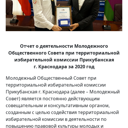
Отчет о деятельности Молодежного
Общественного Совета при территориальной
избирательной комиссии Прикубанская
г. Краснодара за 2020 год
Молодежный Общественный Совет при
территориальной избирательной комиссии
Прикубанская г. Краснодара (далее – Молодежный
Совет) является постоянно действующим
совещательным и консультативным органом,
созданным с целью содействия территориальной
избирательной комиссии в деятельности по
повышению правовой культуры молодых и