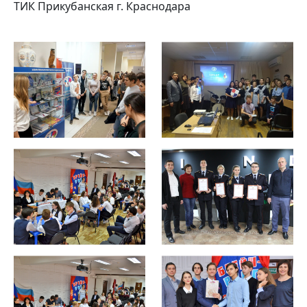
ТИК Прикубанская г. Краснодара