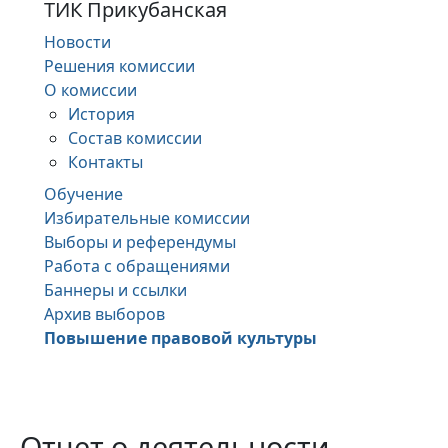
ТИК Прикубанская
Новости
Решения комиссии
О комиссии
История
Состав комиссии
Контакты
Обучение
Избирательные комиссии
Выборы и референдумы
Работа с обращениями
Баннеры и ссылки
Архив выборов
Повышение правовой культуры
Отчет о деятельности