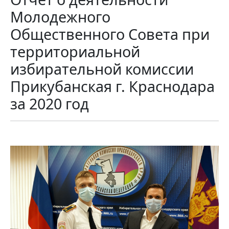
Молодежного
Общественного Совета при
территориальной
избирательной комиссии
Прикубанская г. Краснодара
за 2020 год