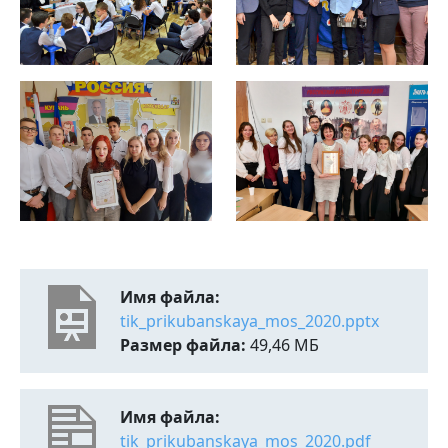
Имя файла:
tik_prikubanskaya_mos_2020.pptx
Размер файла:
49,46 МБ
Имя файла:
tik_prikubanskaya_mos_2020.pdf