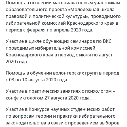
Помощь в освоении материала новым участникам
образовательного проекта «Молодежная школа
правовой и политической культуры», проводимого
избирательной комиссией Краснодарского края в
период с февраля по апрель 2020 года.
Участие в цикле обучающих семинаров по ВКС,
проводимых избирательной комиссией
Краснодарского края в период с июня по август
2020 года.
Помощь в обучении волонтерских групп в период
с 03 по 10 августа 2020 года.
Участие в практических занятиях с психологом –
конфликтологом 27 августа 2020 года.
Участие в Конкурсе научных студенческих работ
по вопросам теории и практики избирательного
законодательства в связи с проведением выборов