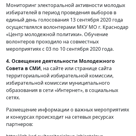
Мониторинг электоральной активности молодых
избирателей в период проведения выборов в
единый день голосования 13 сентября 2020 года
осуществлялся волонтерами МКУ МО г. Краснодар
«Центр молодежной политики». Обучение
волонтеров проходило на совместных
мероприятиях с 03 по 10 сентября 2020 года.
4. Освещение деятельности Молодежного
Совета в СМИ
, на сайте или странице сайта
территориальной избирательной комиссии,
избирательной комиссии муниципального
образования в сети «Интернет», в социальных
сетях.
Размещение информации о важных мероприятиях
и конкурсах происходит на сетевых ресурсах
партнеров: