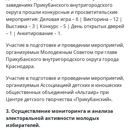
заведениях Прикубанского внутригородского
округа прошли конкурсные и просветительские
мероприятия: Деловая игра – 6 | Викторина – 12 |
Выставка – 3 | Конкурс – 5 | День открытых дверей
– 1 | Анкетирование – 1.
Участие в подготовке и проведении мероприятий,
организуемых Молодежным Советом при главе
Прикубанского внутригородского округа города
Краснодара.
Участие в подготовке и проведении мероприятий,
организуемых Ассоциацией детских и юношеских
общественных объединений «Альтаир» при
Центре детского творчества «Прикубанский».
3. Осуществление мониторинга и анализа
электоральной активности молодых
избирателей.