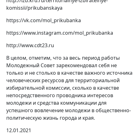
http://izb.krd.ru/territorialnye-izbiratelnye-
komissii/prikubanskaya
https://vk.com/mol_prikubanka
https://www.instagram.com/mol_prikubanka
http://www.cdt23.ru
В целом, отметим, что за весь период работы
Молодежный Совет зарекомендовал себя не
только и не столько в качестве важного источника
человеческих ресурсов для территориальной
избирательной комиссии, сколько в качестве
непосредственного проводника интересов
молодежи и средства коммуникации для
успешного вовлечение молодежи в общественно-
политическую жизнь города и края.
12.01.2021