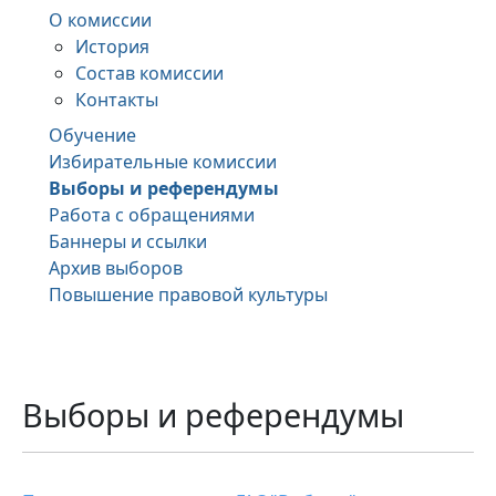
О комиссии
История
Состав комиссии
Контакты
Обучение
Избирательные комиссии
Выборы и референдумы
Работа с обращениями
Баннеры и ссылки
Архив выборов
Повышение правовой культуры
Выборы и референдумы