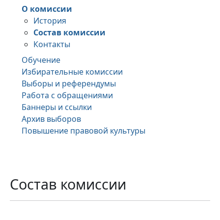
О комиссии
История
Состав комиссии
Контакты
Обучение
Избирательные комиссии
Выборы и референдумы
Работа с обращениями
Баннеры и ссылки
Архив выборов
Повышение правовой культуры
Состав комиссии