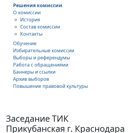
Решения комиссии
О комиссии
История
Состав комиссии
Контакты
Обучение
Избирательные комиссии
Выборы и референдумы
Работа с обращениями
Баннеры и ссылки
Архив выборов
Повышение правовой культуры
Заседание ТИК
Прикубанская г. Краснодара