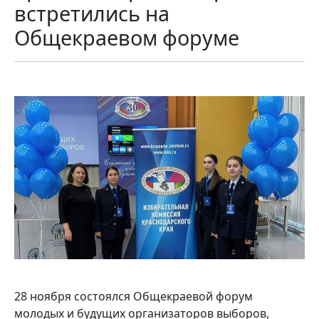
встретились на
Общекраевом форуме
28 ноября состоялся Общекраевой форум
молодых и будущих организаторов выборов,