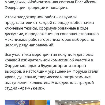
молодежи»; «Избирательная система Российской
Федерации: традиции и новации».
Итоги плодотворной работы озвучили
представители от каждой площадки, обозначив
ключевые тезисы, сформулированные в ходе
дискуссии, и предложения по совершенствованию
механизмов работы организаторов выборов по
целому ряду направлений.
Все участники мероприятия получили дипломы
краевой избирательной комиссии об участии в
Форуме молодых и будущих организаторов
выборов, а настоящим украшением Форума стали
яркие, душевные, творческие и патриотичные
выступления коллектива Молодежно-эстрадной
студии «Арт-мьюзик».