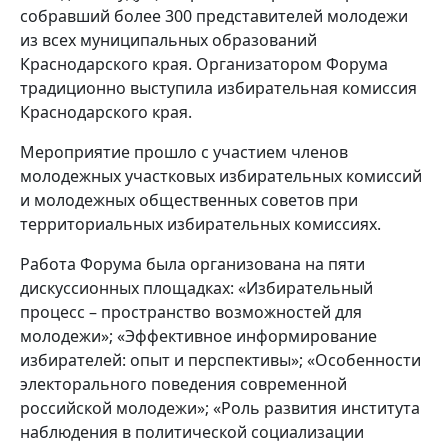
собравший более 300 представителей молодежи
из всех муниципальных образований
Краснодарского края. Организатором Форума
традиционно выступила избирательная комиссия
Краснодарского края.
Мероприятие прошло с участием членов
молодежных участковых избирательных комиссий
и молодежных общественных советов при
территориальных избирательных комиссиях.
Работа Форума была организована на пяти
дискуссионных площадках: «Избирательный
процесс – пространство возможностей для
молодежи»; «Эффективное информирование
избирателей: опыт и перспективы»; «Особенности
электорального поведения современной
российской молодежи»; «Роль развития института
наблюдения в политической социализации