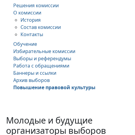
Решения комиссии
О комиссии
История
Состав комиссии
Контакты
Обучение
Избирательные комиссии
Выборы и референдумы
Работа с обращениями
Баннеры и ссылки
Архив выборов
Повышение правовой культуры
Молодые и будущие
организаторы выборов