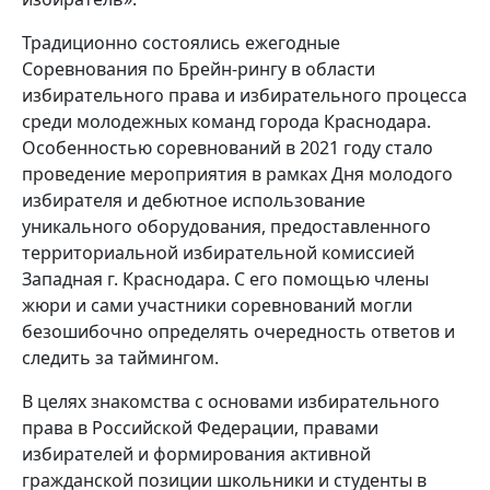
Традиционно состоялись ежегодные
Соревнования по Брейн-рингу в области
избирательного права и избирательного процесса
среди молодежных команд города Краснодара.
Особенностью соревнований в 2021 году стало
проведение мероприятия в рамках Дня молодого
избирателя и дебютное использование
уникального оборудования, предоставленного
территориальной избирательной комиссией
Западная г. Краснодара. С его помощью члены
жюри и сами участники соревнований могли
безошибочно определять очередность ответов и
следить за таймингом.
В целях знакомства с основами избирательного
права в Российской Федерации, правами
избирателей и формирования активной
гражданской позиции школьники и студенты в