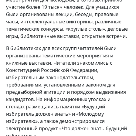
участие более 19 тысяч человек. Для учащихся
были организованы лекции, беседы, правовые
часы, интеллектуальные викторины, различные
тематические конкурсы, «круглые столы», деловые
игры, библиотечные выставки, открытые встречи.
В библиотеках для всех групп читателей были
организованы тематические мероприятия и
книжные выставки. Читатели знакомились с
Конституцией Российской Федерации,
избирательным законодательством,
требованиями, установленными законом для
предвыборной агитации и порядком выдвижения
кандидатов. На информационных уголках и
стендах размещались памятки «Будущий
избиратель должен знать» и «Молодому
избирателю», а также демонстрировался
электронный продукт «Что должен знать будущий
избиратель».