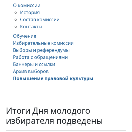
О комиссии
История
Состав комиссии
Контакты
Обучение
Избирательные комиссии
Выборы и референдумы
Работа с обращениями
Баннеры и ссылки
Архив выборов
Повышение правовой культуры
Итоги Дня молодого
избирателя подведены