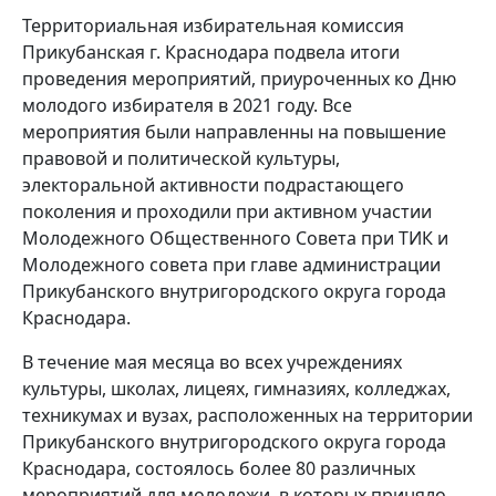
Территориальная избирательная комиссия
Прикубанская г. Краснодара подвела итоги
проведения мероприятий, приуроченных ко Дню
молодого избирателя в 2021 году. Все
мероприятия были направленны на повышение
правовой и политической культуры,
электоральной активности подрастающего
поколения и проходили при активном участии
Молодежного Общественного Совета при ТИК и
Молодежного совета при главе администрации
Прикубанского внутригородского округа города
Краснодара.
В течение мая месяца во всех учреждениях
культуры, школах, лицеях, гимназиях, колледжах,
техникумах и вузах, расположенных на территории
Прикубанского внутригородского округа города
Краснодара, состоялось более 80 различных
мероприятий для молодежи, в которых приняло