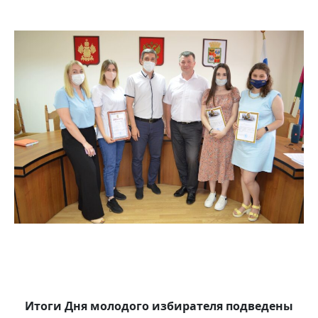
Итоги Дня молодого избирателя подведены