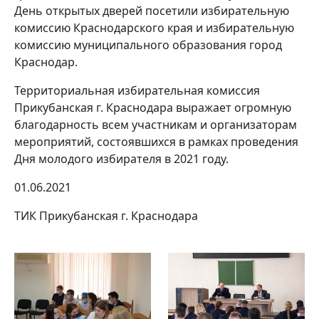
День открытых дверей посетили избирательную
комиссию Краснодарского края и избирательную
комиссию муниципального образования город
Краснодар.
Территориальная избирательная комиссия
Прикубанская г. Краснодара выражает огромную
благодарность всем участникам и организаторам
мероприятий, состоявшихся в рамках проведения
Дня молодого избирателя в 2021 году.
01.06.2021
ТИК Прикубанская г. Краснодара