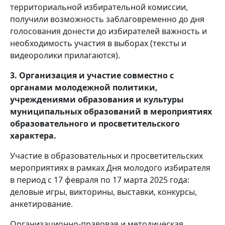
территориальной избирательной комиссии,
получили возможность заблаговременно до дня
голосования донести до избирателей важность и
необходимость участия в выборах (тексты и
видеоролики прилагаются).
3. Организация и участие совместно с
органами молодежной политики,
учреждениями образования и культуры
муниципальных образований в мероприятиях
образовательного и просветительского
характера.
Участие в образовательных и просветительских
мероприятиях в рамках Дня молодого избирателя
в период с 17 февраля по 17 марта 2025 года:
деловые игры, викторины, выставки, конкурсы,
анкетирование.
Организационно-правовая и методическая