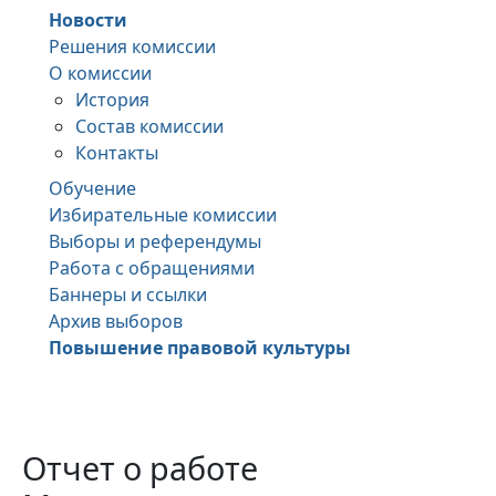
Новости
Решения комиссии
О комиссии
История
Состав комиссии
Контакты
Обучение
Избирательные комиссии
Выборы и референдумы
Работа с обращениями
Баннеры и ссылки
Архив выборов
Повышение правовой культуры
Отчет о работе