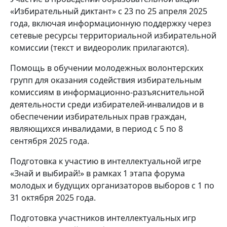
«Избирательный диктант» с 23 по 25 апреля 2025
года, включая информационную поддержку через
сетевые ресурсы территориальной избирательной
комиссии (текст и видеоролик прилагаются).
Помощь в обучении молодежных волонтерских
групп для оказания содействия избирательным
комиссиям в информационно-разъяснительной
деятельности среди избирателей-инвалидов и в
обеспечении избирательных прав граждан,
являющихся инвалидами, в период с 5 по 8
сентября 2025 года.
Подготовка к участию в интеллектуальной игре
«Знай и выбирай!» в рамках 1 этапа форума
молодых и будущих организаторов выборов с 1 по
31 октября 2025 года.
Подготовка участников интеллектуальных игр