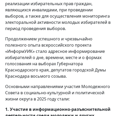
реализации избирательных прав граждан,
являющихся инвалидами, при проведении
выборов, а также для осуществления мониторинга
электоральной активности молодых избирателей в
период проведения выборов.
Продолжением успешного и чрезвычайно
полезного опыта всероссийского проекта
«ИнформУИК» стало адресное информирование
избирателей о дне, времени, месте и о формах
голосования на выборах Губернатора
Краснодарского края, депутатов городской Думы
Краснодара восьмого созыва.
Основными направлениями участия Молодежного
Совета в социально-культурной и политической
жизни округа в 2025 году стали:
1. Участие в информационно-разъяснительной
деятельности среди молодежи и других