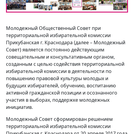
Молодежный Общественный Совет при
территориальной избирательной комиссии
Прикубанская г. Краснодара (далее – Молодежный
Совет) является постоянно действующим
совещательным и консультативным органом,
созданным с целью содействия территориальной
избирательной комиссии в деятельности по
повышению правовой культуры молодых и
будущих избирателей, обучению, воспитанию
активной гражданской позиции и осознанного
участия в выборах, поддержке молодежных
инициатив.
Молодежный Совет сформирован решением
территориальной избирательной комиссии
Прикубанская г. Краснодара от 20 апреля 2017 года