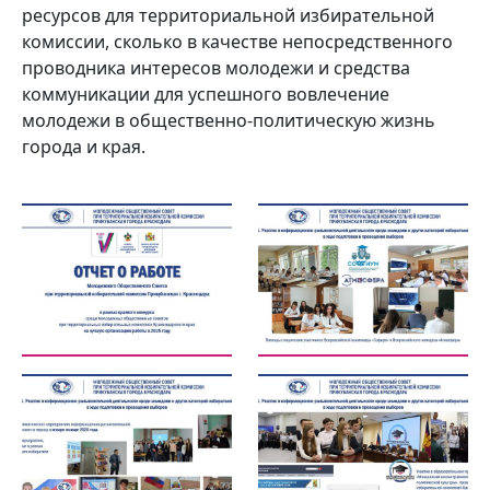
ресурсов для территориальной избирательной
комиссии, сколько в качестве непосредственного
проводника интересов молодежи и средства
коммуникации для успешного вовлечение
молодежи в общественно-политическую жизнь
города и края.