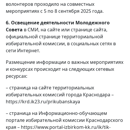
волонтеров проходило на совместных
мероприятиях с 5 по 8 сентября 2025 года.
6. Освещение деятельности Молодежного
Совета
в СМИ, на сайте или странице сайта,
официальной странице территориальной
избирательной комиссии, в социальных сетях в
сети Интернет.
Размещение информации о важных мероприятиях
и конкурсах происходит на следующих сетевых
ресурсах:
– страница на сайте территориальных
избирательных комиссий города Краснодара –
https://krd.ik23.ru/prikubanskaya
– страница на Информационно-обучающем
портале избирательной комиссии Краснодарского
края – https://www.portal-izbirkom-kk.ru/ik/tik-