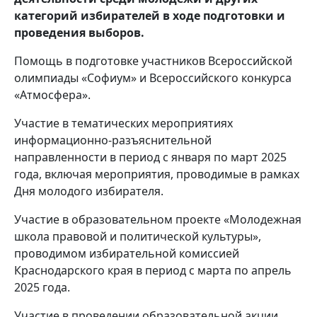
категорий избирателей в ходе подготовки и
проведения выборов.
Помощь в подготовке участников Всероссийской
олимпиады «Софиум» и Всероссийского конкурса
«Атмосфера».
Участие в тематических мероприятиях
информационно-разъяснительной
направленности в период с января по март 2025
года, включая мероприятия, проводимые в рамках
Дня молодого избирателя.
Участие в образовательном проекте «Молодежная
школа правовой и политической культуры»,
проводимом избирательной комиссией
Краснодарского края в период с марта по апрель
2025 года.
Участие в проведении образовательной акции