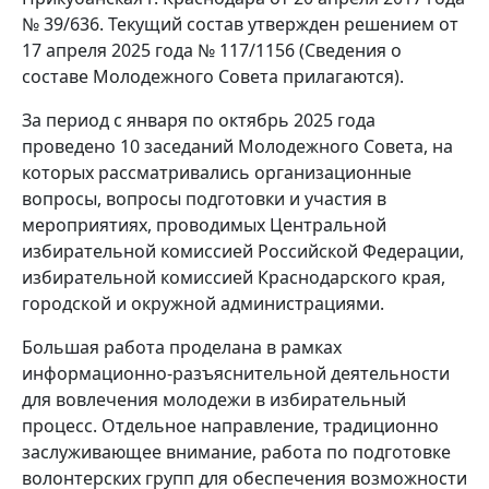
№ 39/636. Текущий состав утвержден решением от
17 апреля 2025 года № 117/1156 (Сведения о
составе Молодежного Совета прилагаются).
За период с января по октябрь 2025 года
проведено 10 заседаний Молодежного Совета, на
которых рассматривались организационные
вопросы, вопросы подготовки и участия в
мероприятиях, проводимых Центральной
избирательной комиссией Российской Федерации,
избирательной комиссией Краснодарского края,
городской и окружной администрациями.
Большая работа проделана в рамках
информационно-разъяснительной деятельности
для вовлечения молодежи в избирательный
процесс. Отдельное направление, традиционно
заслуживающее внимание, работа по подготовке
волонтерских групп для обеспечения возможности