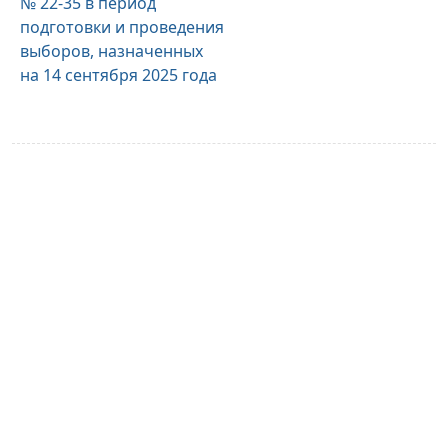
№ 22-35 в период
подготовки и проведения
выборов, назначенных
на 14 сентября 2025 года