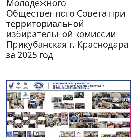
Молодежного
Общественного Совета при
территориальной
избирательной комиссии
Прикубанская г. Краснодара
за 2025 год