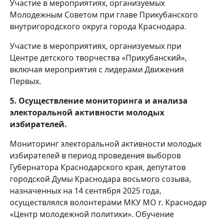
Участие в мероприятиях, организуемых
Молодежным Советом при главе Прикубанского
внутригородского округа города Краснодара.
Участие в мероприятиях, организуемых при
Центре детского творчества «Прикубанский»,
включая мероприятия с лидерами Движения
Первых.
5. Осуществление мониторинга и анализа
электоральной активности молодых
избирателей.
Мониторинг электоральной активности молодых
избирателей в период проведения выборов
Губернатора Краснодарского края, депутатов
городской Думы Краснодара восьмого созыва,
назначенных на 14 сентября 2025 года,
осуществлялся волонтерами МКУ МО г. Краснодар
«Центр молодежной политики». Обучение