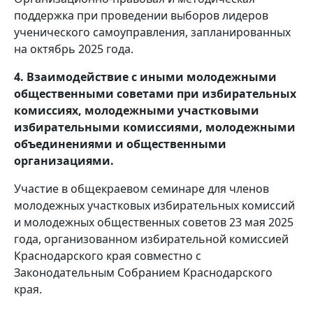
поддержка при проведении выборов лидеров
ученического самоуправления, запланированных
на октябрь 2025 года.
4. Взаимодействие с иными молодежными
общественными советами при избирательных
комиссиях, молодежными участковыми
избирательными комиссиями, молодежными
объединениями и общественными
организациями.
Участие в общекраевом семинаре для членов
молодежных участковых избирательных комиссий
и молодежных общественных советов 23 мая 2025
года, организованном избирательной комиссией
Краснодарского края совместно с
Законодательным Собранием Краснодарского
края.