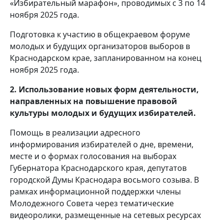
«Избирательный марафон», проводимых с 3 по 14
ноября 2025 года.
Подготовка к участию в общекраевом форуме
молодых и будущих организаторов выборов в
Краснодарском крае, запланированном на конец
ноября 2025 года.
2. Использование новых форм деятельности,
направленных на повышение правовой
культуры молодых и будущих избирателей.
Помощь в реализации адресного
информирования избирателей о дне, времени,
месте и о формах голосования на выборах
Губернатора Краснодарского края, депутатов
городской Думы Краснодара восьмого созыва. В
рамках информационной поддержки члены
Молодежного Совета через тематические
видеоролики, размещенные на сетевых ресурсах