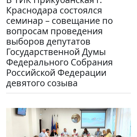
Краснодара состоялся
семинар – совещание по
вопросам проведения
выборов депутатов
Государственной Думы
Федерального Собрания
Российской Федерации
девятого созыва