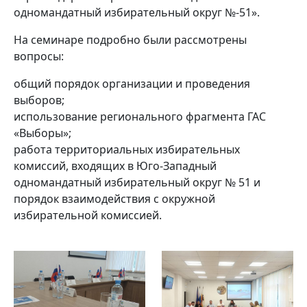
одномандатный избирательный округ №-51».
На семинаре подробно были рассмотрены
вопросы:
общий порядок организации и проведения
выборов;
использование регионального фрагмента ГАС
«Выборы»;
работа территориальных избирательных
комиссий, входящих в Юго-Западный
одномандатный избирательный округ № 51 и
порядок взаимодействия с окружной
избирательной комиссией.