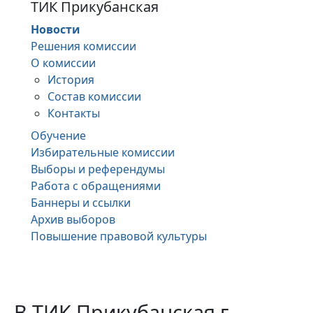
ТИК Прикубанская
Новости
Решения комиссии
О комиссии
История
Состав комиссии
Контакты
Обучение
Избирательные комиссии
Выборы и референдумы
Работа с обращениями
Баннеры и ссылки
Архив выборов
Повышение правовой культуры
В ТИК Прикубанская г.