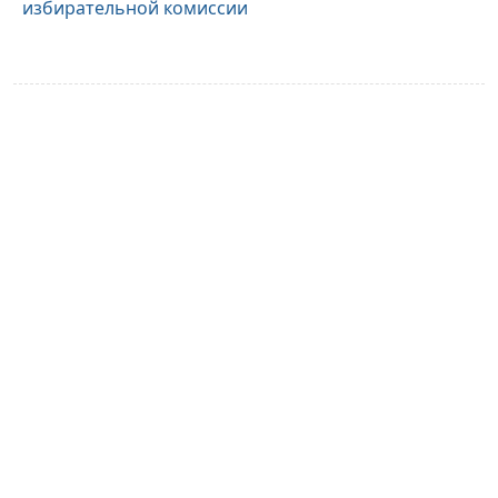
избирательной комиссии