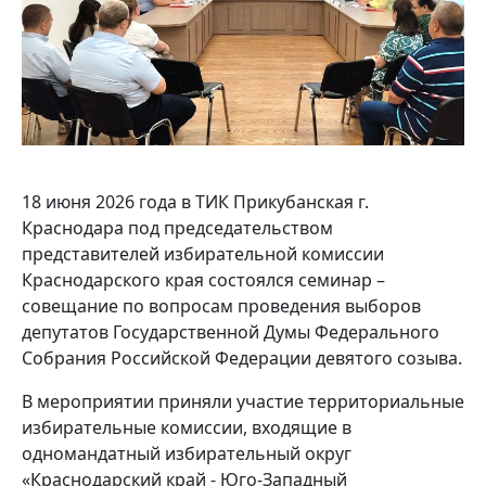
18 июня 2026 года в ТИК Прикубанская г.
Краснодара под председательством
представителей избирательной комиссии
Краснодарского края состоялся семинар –
совещание по вопросам проведения выборов
депутатов Государственной Думы Федерального
Собрания Российской Федерации девятого созыва.
В мероприятии приняли участие территориальные
избирательные комиссии, входящие в
одномандатный избирательный округ
«Краснодарский край - Юго-Западный