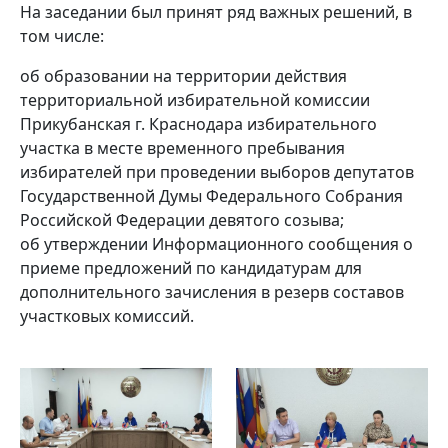
На заседании был принят ряд важных решений, в
том числе:
об образовании на территории действия
территориальной избирательной комиссии
Прикубанская г. Краснодара избирательного
участка в месте временного пребывания
избирателей при проведении выборов депутатов
Государственной Думы Федерального Собрания
Российской Федерации девятого созыва;
об утверждении Информационного сообщения о
приеме предложений по кандидатурам для
дополнительного зачисления в резерв составов
участковых комиссий.