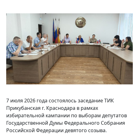
7 июля 2026 года состоялось заседание ТИК
Прикубанская г. Краснодара в рамках
избирательной кампании по выборам депутатов
Государственной Думы Федерального Собрания
Российской Федерации девятого созыва.