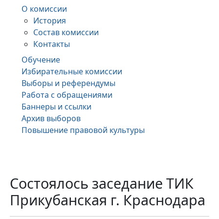
О комиссии
История
Состав комиссии
Контакты
Обучение
Избирательные комиссии
Выборы и референдумы
Работа с обращениями
Баннеры и ссылки
Архив выборов
Повышение правовой культуры
Состоялось заседание ТИК
Прикубанская г. Краснодара