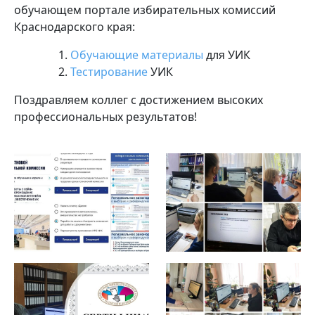
обучающем портале избирательных комиссий
Краснодарского края:
Обучающие материалы
для УИК
Тестирование
УИК
Поздравляем коллег с достижением высоких
профессиональных результатов!