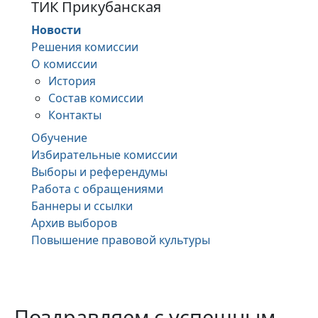
ТИК Прикубанская
Новости
Решения комиссии
О комиссии
История
Состав комиссии
Контакты
Обучение
Избирательные комиссии
Выборы и референдумы
Работа с обращениями
Баннеры и ссылки
Архив выборов
Повышение правовой культуры
Поздравляем с успешным