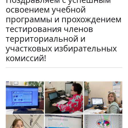
освоением учебной
программы и прохождением
тестирования членов
территориальной и
участковых избирательных
комиссий!