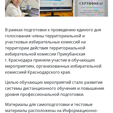
В рамках подготовки к проведению единого дня
голосования члены территориальной и
участковых избирательных комиссий на
территории действия территориальной
избирательной комиссии Прикубанская
г. Краснодара приняли участие в обучающих
мероприятиях, организованных избирательной
комиссией Краснодарского края.
Целью обучающих мероприятий стало развитие
системы дистанционного обучения и повышение
уровня профессиональной подготовки.
Материалы для самоподготовки и тестовые
материалы расположены на Информационно-