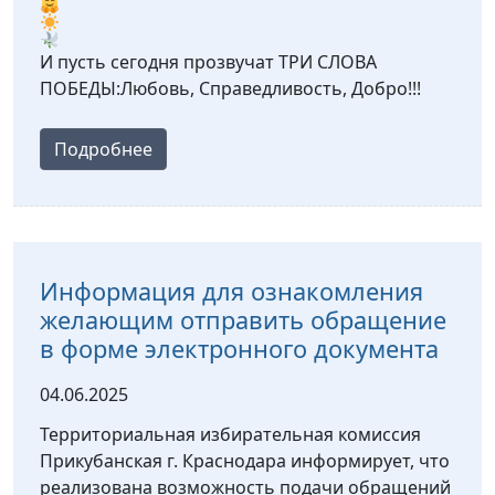
И пусть сегодня прозвучат ТРИ СЛОВА
ПОБЕДЫ:Любовь, Справедливость, Добро!!!
Подробнее
Информация для ознакомления
желающим отправить обращение
в форме электронного документа
04.06.2025
Территориальная избирательная комиссия
Прикубанская г. Краснодара информирует, что
реализована возможность подачи обращений