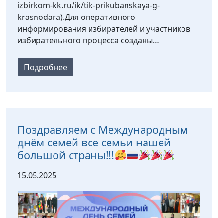
izbirkom-kk.ru/ik/tik-prikubanskaya-g-
krasnodara).Для оперативного
информирования избирателей и участников
избирательного процесса созданы…
Подробнее
Поздравляем с Международным
днём семей все семьи нашей
большой страны!!!
15.05.2025