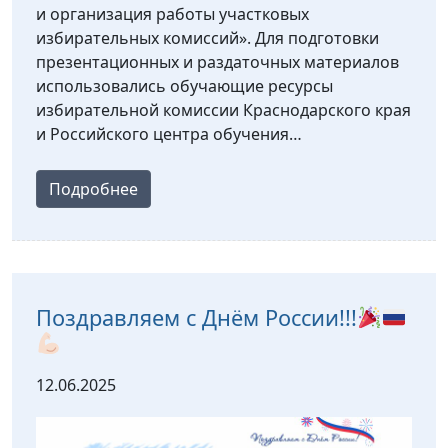
и организация работы участковых
избирательных комиссий». Для подготовки
презентационных и раздаточных материалов
использовались обучающие ресурсы
избирательной комиссии Краснодарского края
и Российского центра обучения…
Подробнее
Поздравляем с Днём России!!!
12.06.2025