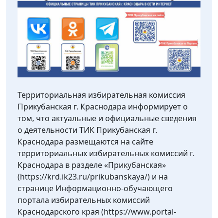
Территориальная избирательная комиссия
Прикубанская г. Краснодара информирует о
том, что актуальные и официальные сведения
о деятельности ТИК Прикубанская г.
Краснодара размещаются на сайте
территориальных избирательных комиссий г.
Краснодара в разделе «Прикубанская»
(https://krd.ik23.ru/prikubanskaya/) и на
странице Информационно-обучающего
портала избирательных комиссий
Краснодарского края (https://www.portal-