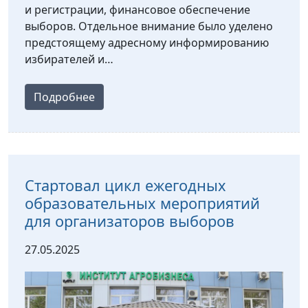
и регистрации, финансовое обеспечение
выборов. Отдельное внимание было уделено
предстоящему адресному информированию
избирателей и…
Подробнее
Стартовал цикл ежегодных
образовательных мероприятий
для организаторов выборов
27.05.2025