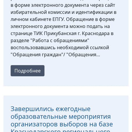
в форме электронного документа через сайт
избирательной комиссии и идентификации в
личном кабинете ЕПГУ. Обращение в форме
электронного документа можно подать на
странице ТИК Прикубанская г. Краснодара в
разделе "Работа с обращениями"
воспользовавшись необходимой ссылкой
"Обращения граждан"/ "Обращения…
Подробнее
Завершились ежегодные
образовательные мероприятия
организаторов выборов на базе
Краснодарского регионального