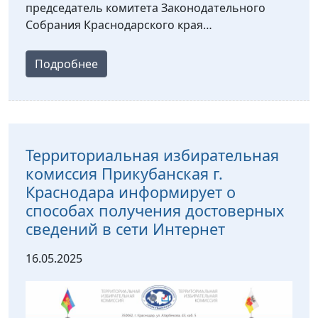
председатель комитета Законодательного
Собрания Краснодарского края…
Подробнее
Территориальная избирательная
комиссия Прикубанская г.
Краснодара информирует о
способах получения достоверных
сведений в сети Интернет
16.05.2025