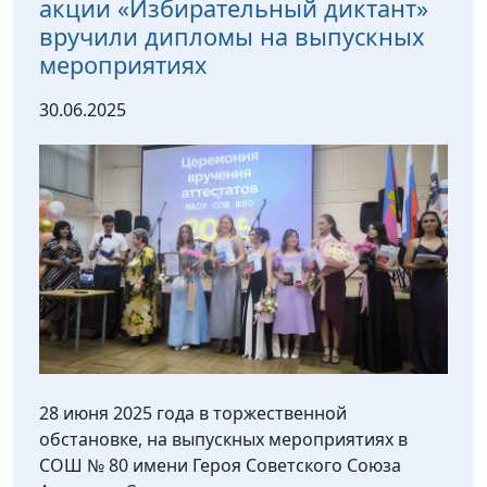
акции «Избирательный диктант»
вручили дипломы на выпускных
мероприятиях
30.06.2025
28 июня 2025 года в торжественной
обстановке, на выпускных мероприятиях в
СОШ № 80 имени Героя Советского Союза