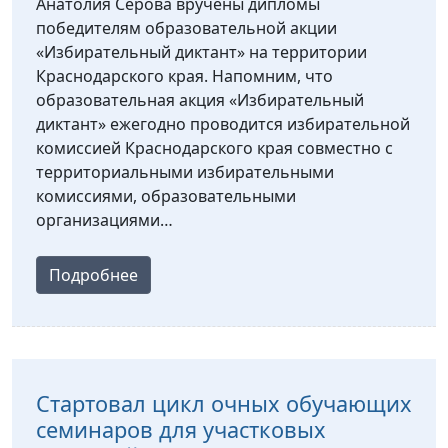
Анатолия Серова вручены дипломы
победителям образовательной акции
«Избирательный диктант» на территории
Краснодарского края. Напомним, что
образовательная акция «Избирательный
диктант» ежегодно проводится избирательной
комиссией Краснодарского края совместно с
территориальными избирательными
комиссиями, образовательными
организациями…
Подробнее
Стартовал цикл очных обучающих
семинаров для участковых