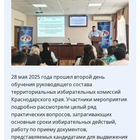
28 мая 2025 года прошел второй день
обучения руководящего состава
территориальных избирательных комиссий
Краснодарского края. Участники мероприятия
подробно рассмотрели целый ряд
практических вопросов, затрагивающих
основные сроки избирательных действий,
работу по приему документов,
представляемых кандидатами для выдвижения