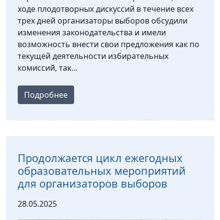
ходе плодотворных дискуссий в течение всех
трех дней организаторы выборов обсудили
изменения законодательства и имели
возможность внести свои предложения как по
текущей деятельности избирательных
комиссий, так…
Подробнее
Продолжается цикл ежегодных
образовательных мероприятий
для организаторов выборов
28.05.2025