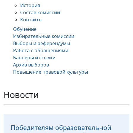
История
Состав комиссии
Контакты
Обучение
Избирательные комиссии
Выборы и референдумы
Работа с обращениями
Баннеры и ссылки
Архив выборов
Повышение правовой культуры
Новости
Победителям образовательной