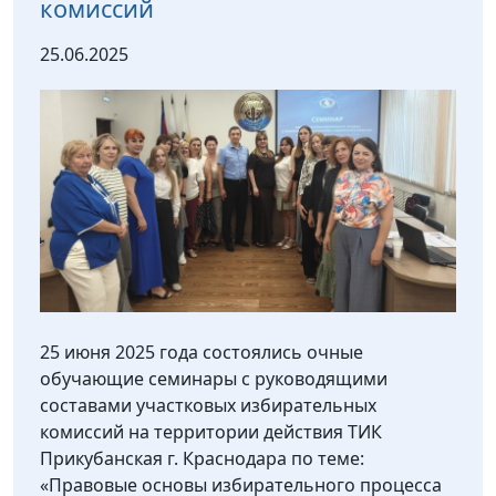
комиссий
25.06.2025
25 июня 2025 года состоялись очные
обучающие семинары с руководящими
составами участковых избирательных
комиссий на территории действия ТИК
Прикубанская г. Краснодара по теме:
«Правовые основы избирательного процесса