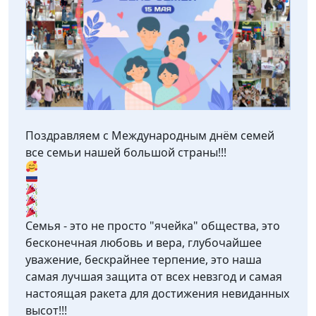
Поздравляем с Международным днём семей
все семьи нашей большой страны!!!
Семья - это не просто "ячейка" общества, это
бесконечная любовь и вера, глубочайшее
уважение, бескрайнее терпение, это наша
самая лучшая защита от всех невзгод и самая
настоящая ракета для достижения невиданных
высот!!!