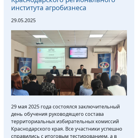
института агробизнеса
29.05.2025
29 мая 2025 года состоялся заключительный
день обучения руководящего состава
территориальных избирательных комиссий
Краснодарского края. Все участники успешно
справились с итоговым тестированием, а в