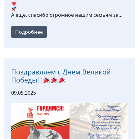
А еще, спасибо огромное нашим семьям за…
Подробнее
Поздравляем с Днём Великой
Победы!!!
09.05.2025