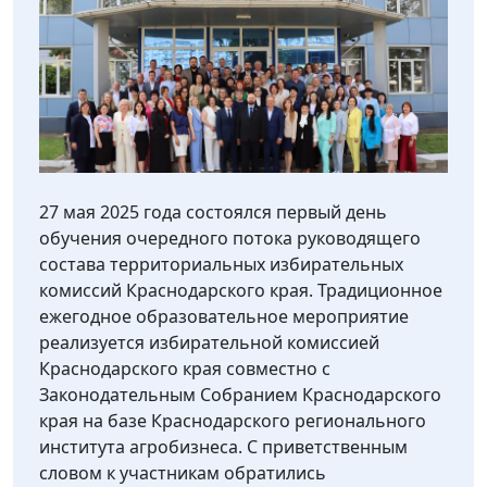
27 мая 2025 года состоялся первый день
обучения очередного потока руководящего
состава территориальных избирательных
комиссий Краснодарского края. Традиционное
ежегодное образовательное мероприятие
реализуется избирательной комиссией
Краснодарского края совместно с
Законодательным Собранием Краснодарского
края на базе Краснодарского регионального
института агробизнеса. С приветственным
словом к участникам обратились