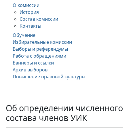
О комиссии
История
Состав комиссии
Контакты
Обучение
Избирательные комиссии
Выборы и референдумы
Работа с обращениями
Баннеры и ссылки
Архив выборов
Повышение правовой культуры
Об определении численного
состава членов УИК