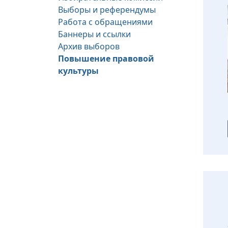
Выборы и референдумы
Работа с обращениями
Баннеры и ссылки
Архив выборов
Повышение правовой
культуры