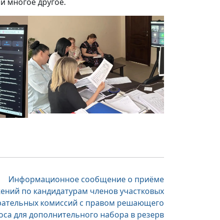
и многое другое.
Информационное сообщение о приёме
ений по кандидатурам членов участковых
рательных комиссий с правом решающего
оса для дополнительного набора в резерв