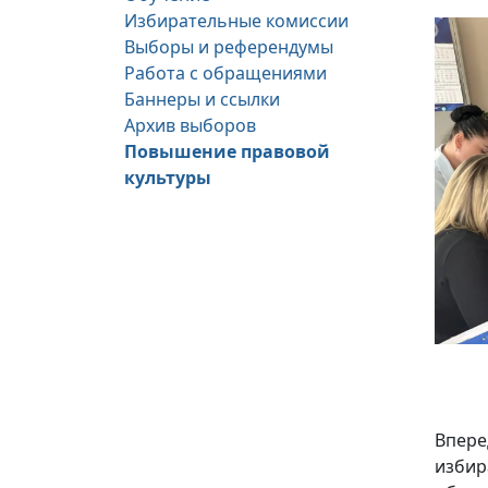
Избирательные комиссии
Выборы и референдумы
Работа с обращениями
Баннеры и ссылки
Архив выборов
Повышение правовой
культуры
Впере
избир