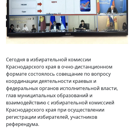
Сегодня в избирательной комиссии
Краснодарского края в очно-дистанционном
формате состоялось совещание по вопросу
координации деятельности краевых и
федеральных органов исполнительной власти,
глав муниципальных образований и
взаимодействию с избирательной комиссией
Краснодарского края при осуществлении
регистрации избирателей, участников
референдума.