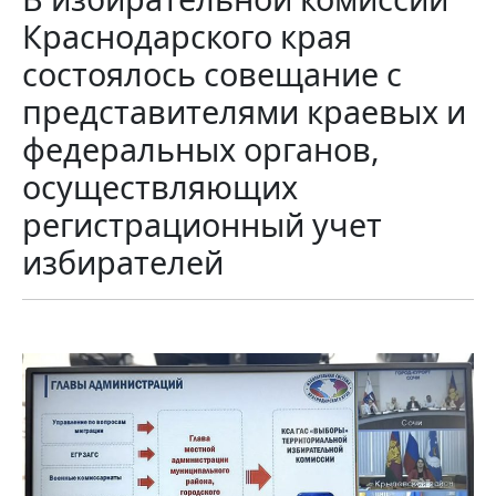
Краснодарского края
состоялось совещание с
представителями краевых и
федеральных органов,
осуществляющих
регистрационный учет
избирателей