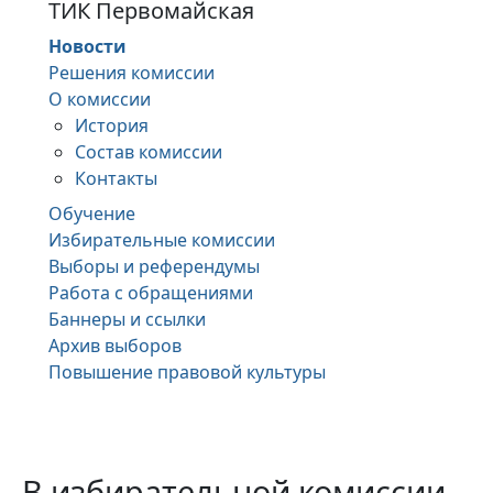
ТИК Первомайская
Новости
Решения комиссии
О комиссии
История
Состав комиссии
Контакты
Обучение
Избирательные комиссии
Выборы и референдумы
Работа с обращениями
Баннеры и ссылки
Архив выборов
Повышение правовой культуры
В избирательной комиссии