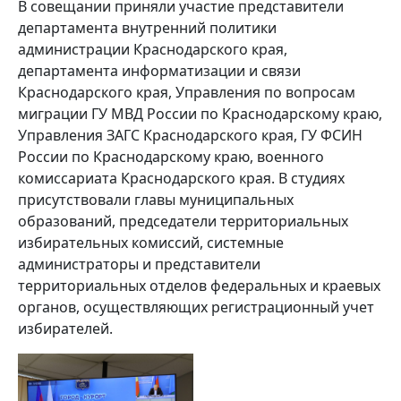
В совещании приняли участие представители
департамента внутренний политики
администрации Краснодарского края,
департамента информатизации и связи
Краснодарского края, Управления по вопросам
миграции ГУ МВД России по Краснодарскому краю,
Управления ЗАГС Краснодарского края, ГУ ФСИН
России по Краснодарскому краю, военного
комиссариата Краснодарского края. В студиях
присутствовали главы муниципальных
образований, председатели территориальных
избирательных комиссий, системные
администраторы и представители
территориальных отделов федеральных и краевых
органов, осуществляющих регистрационный учет
избирателей.