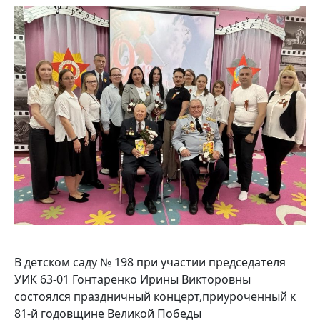
В детском саду № 198 при участии председателя
УИК 63-01 Гонтаренко Ирины Викторовны
состоялся праздничный концерт,приуроченный к
81‑й годовщине Великой Победы