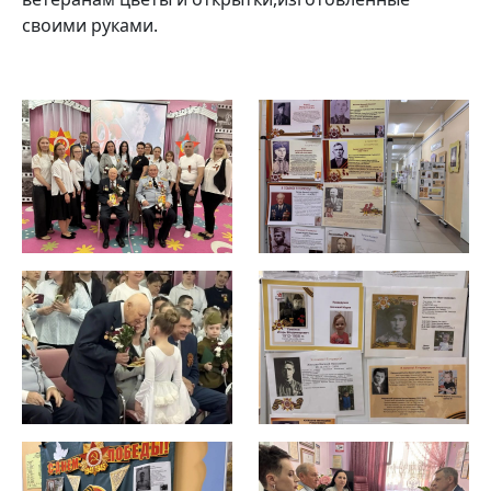
своими руками.