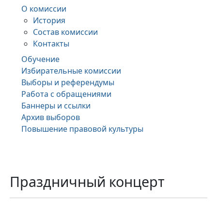
О комиссии
История
Состав комиссии
Контакты
Обучение
Избирательные комиссии
Выборы и референдумы
Работа с обращениями
Баннеры и ссылки
Архив выборов
Повышение правовой культуры
Праздничный концерт