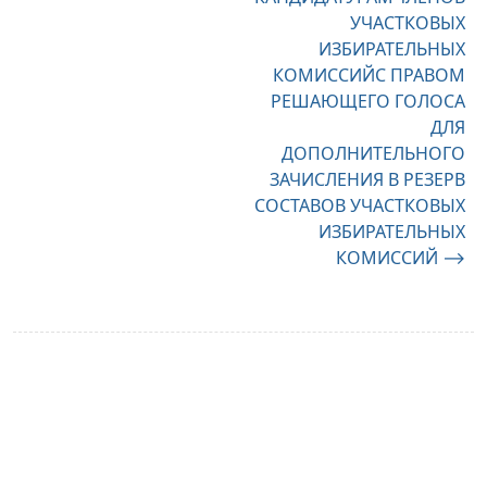
УЧАСТКОВЫХ
ИЗБИРАТЕЛЬНЫХ
КОМИССИЙС ПРАВОМ
РЕШАЮЩЕГО ГОЛОСА
ДЛЯ
ДОПОЛНИТЕЛЬНОГО
ЗАЧИСЛЕНИЯ В РЕЗЕРВ
СОСТАВОВ УЧАСТКОВЫХ
ИЗБИРАТЕЛЬНЫХ
КОМИССИЙ
⟶