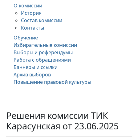
О комиссии
История
Состав комиссии
Контакты
Обучение
Избирательные комиссии
Выборы и референдумы
Работа с обращениями
Баннеры и ссылки
Архив выборов
Повышение правовой культуры
Решения комиссии ТИК
Карасунская от 23.06.2025