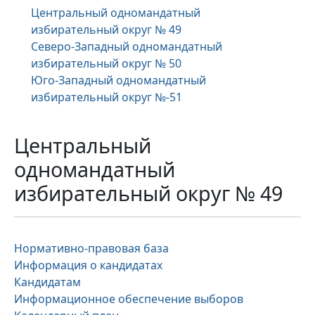
Центральный одномандатный
избирательный округ № 49
Северо-Западный одномандатный
избирательный округ № 50
Юго-Западный одномандатный
избирательный округ №-51
Центральный
одномандатный
избирательный округ № 49
Нормативно-правовая база
Информация о кандидатах
Кандидатам
Информационное обеспечение выборов