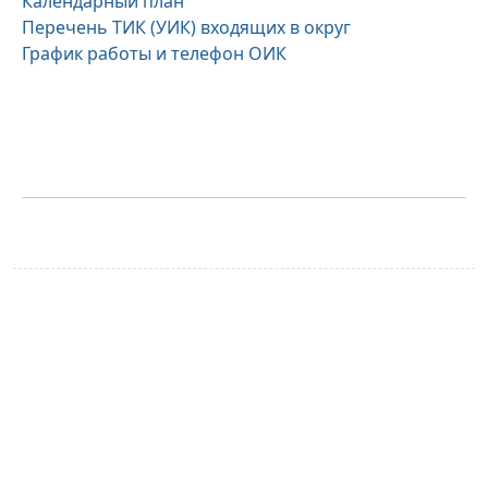
Календарный план
Перечень ТИК (УИК) входящих в округ
График работы и телефон ОИК