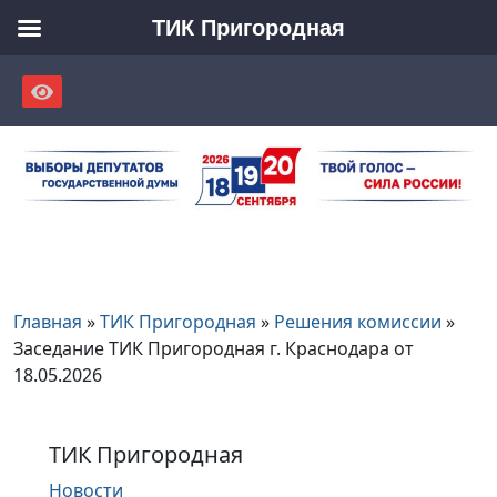
ТИК Пригородная
Skip
to
content
Главная
»
ТИК Пригородная
»
Решения комиссии
»
Заседание ТИК Пригородная г. Краснодара от
18.05.2026
ТИК Пригородная
Новости