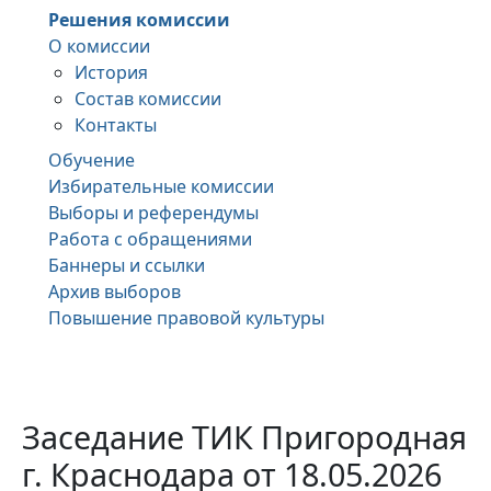
Решения комиссии
О комиссии
История
Состав комиссии
Контакты
Обучение
Избирательные комиссии
Выборы и референдумы
Работа с обращениями
Баннеры и ссылки
Архив выборов
Повышение правовой культуры
Заседание ТИК Пригородная
г. Краснодара от 18.05.2026