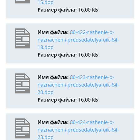
15.doc
Размер файла:
16,00 КБ
Имя файла:
80-422-reshenie-o-
naznachenii-predsedatelya-uik-64-
18.doc
Размер файла:
16,00 КБ
Имя файла:
80-423-reshenie-o-
naznachenii-predsedatelya-uik-64-
20.doc
Размер файла:
16,00 КБ
Имя файла:
80-424-reshenie-o-
naznachenii-predsedatelya-uik-64-
23.doc