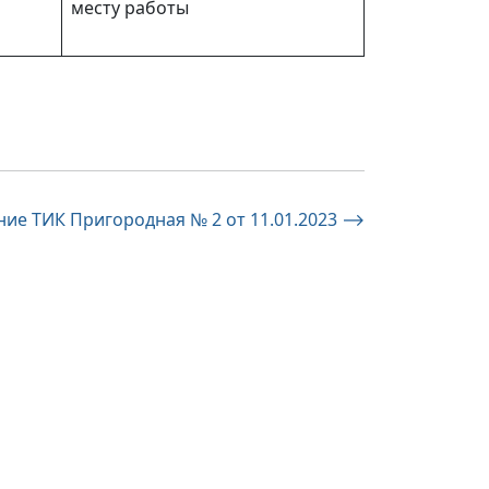
месту работы
ние ТИК Пригородная № 2 от 11.01.2023
⟶