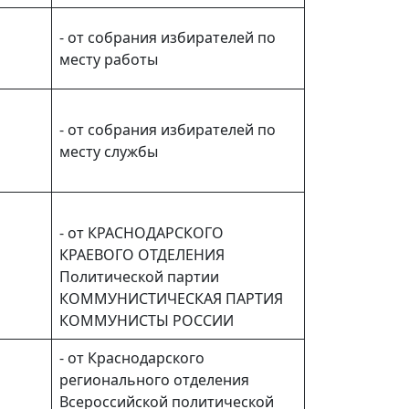
я
- от собрания избирателей по
месту работы
- от собрания избирателей по
месту службы
- от КРАСНОДАРСКОГО
КРАЕВОГО ОТДЕЛЕНИЯ
Политической партии
КОММУНИСТИЧЕСКАЯ ПАРТИЯ
КОММУНИСТЫ РОССИИ
- от Краснодарского
регионального отделения
Всероссийской политической