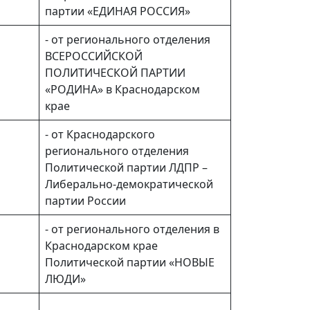
партии «ЕДИНАЯ РОССИЯ»
- от регионального отделения
ВСЕРОССИЙСКОЙ
ПОЛИТИЧЕСКОЙ ПАРТИИ
«РОДИНА» в Краснодарском
крае
- от Краснодарского
регионального отделения
Политической партии ЛДПР –
Либерально-демократической
партии России
- от регионального отделения в
Краснодарском крае
Политической партии «НОВЫЕ
ЛЮДИ»