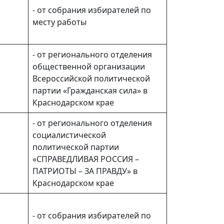
- от собрания избирателей по
месту работы
- от регионального отделения
общественной организации
Всероссийской политической
партии «Гражданская сила» в
Краснодарском крае
- от регионального отделения
социалистической
политической партии
«СПРАВЕДЛИВАЯ РОССИЯ –
ПАТРИОТЫ – ЗА ПРАВДУ» в
Краснодарском крае
- от собрания избирателей по