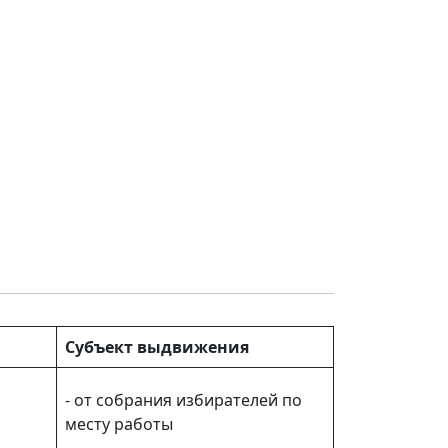
Субъект выдвижения
- от собрания избирателей по
месту работы