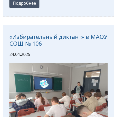
Подробнее
«Избирательный диктант» в МАОУ
СОШ № 106
24.04.2025