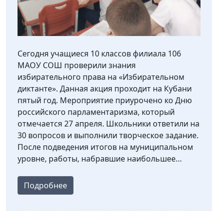
Сегодня учащиеся 10 классов филиала 106
МАОУ СОШ проверили знания
избирательного права на «Избирательном
диктанте». Данная акция проходит на Кубани
пятый год. Мероприятие приурочено ко Дню
российского парламентаризма, который
отмечается 27 апреля. Школьники ответили на
30 вопросов и выполнили творческое задание.
После подведения итогов на муниципальном
уровне, работы, набравшие наибольшее…
Подробнее