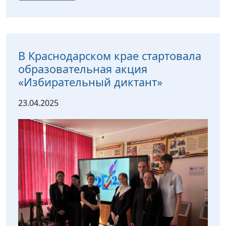
В Краснодарском крае стартовала
образовательная акция
«Избирательный диктант»
23.04.2025