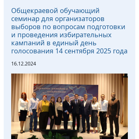
Общекраевой обучающий
семинар для организаторов
выборов по вопросам подготовки
и проведения избирательных
кампаний в единый день
голосования 14 сентября 2025 года
16.12.2024