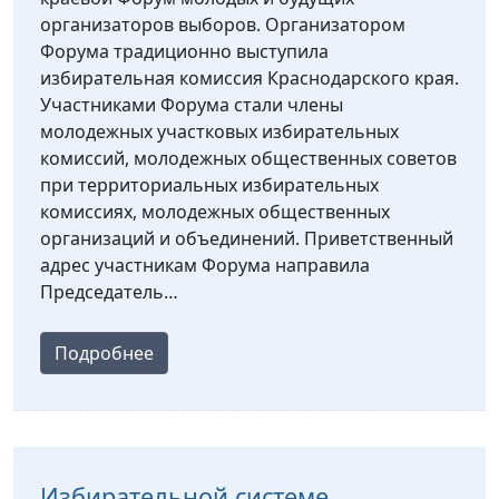
организаторов выборов. Организатором
Форума традиционно выступила
избирательная комиссия Краснодарского края.
Участниками Форума стали члены
молодежных участковых избирательных
комиссий, молодежных общественных советов
при территориальных избирательных
комиссиях, молодежных общественных
организаций и объединений. Приветственный
адрес участникам Форума направила
Председатель…
Подробнее
Избирательной системе