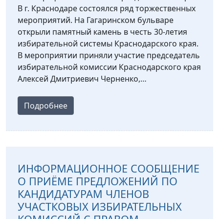
В г. Краснодаре состоялся ряд торжественных
мероприятий. На Гагаринском бульваре
открыли памятный камень в честь 30-летия
избирательной системы Краснодарского края.
В мероприятии приняли участие председатель
избирательной комиссии Краснодарского края
Алексей Дмитриевич Черненко,…
Подробнее
ИНФОРМАЦИОННОЕ СООБЩЕНИЕ
О ПРИЁМЕ ПРЕДЛОЖЕНИЙ ПО
КАНДИДАТУРАМ ЧЛЕНОВ
УЧАСТКОВЫХ ИЗБИРАТЕЛЬНЫХ