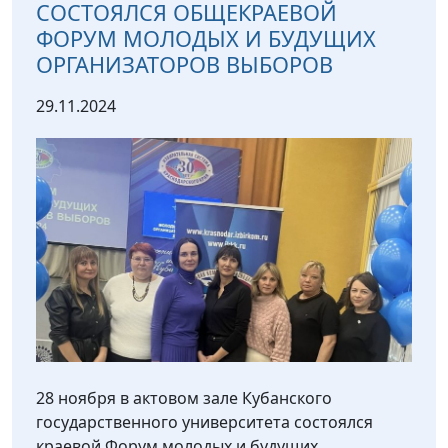
СОСТОЯЛСЯ ОБЩЕКРАЕВОЙ
ФОРУМ МОЛОДЫХ И БУДУЩИХ
ОРГАНИЗАТОРОВ ВЫБОРОВ
29.11.2024
28 ноября в актовом зале Кубанского
государственного университета состоялся
краевой Форум молодых и будущих