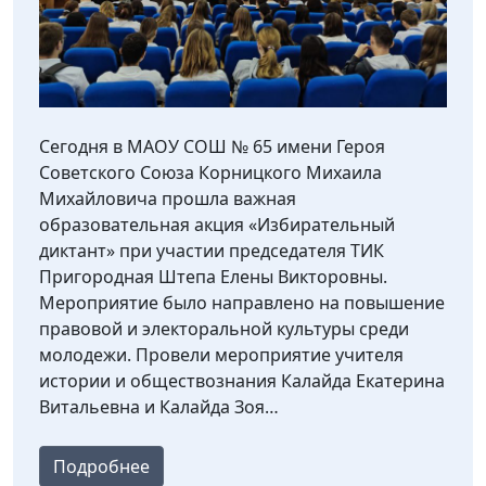
Сегодня в МАОУ СОШ № 65 имени Героя
Советского Союза Корницкого Михаила
Михайловича прошла важная
образовательная акция «Избирательный
диктант» при участии председателя ТИК
Пригородная Штепа Елены Викторовны.
Мероприятие было направлено на повышение
правовой и электоральной культуры среди
молодежи. Провели мероприятие учителя
истории и обществознания Калайда Екатерина
Витальевна и Калайда Зоя…
Подробнее