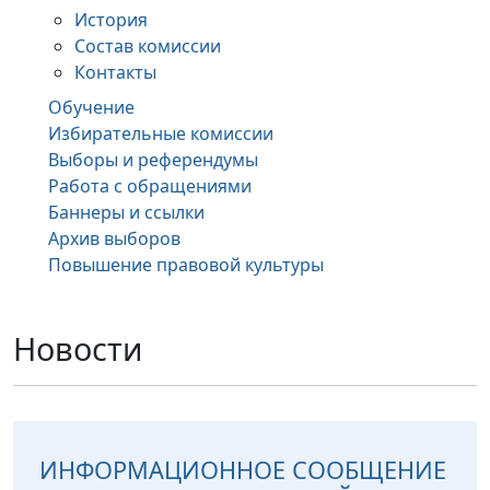
История
Состав комиссии
Контакты
Обучение
Избирательные комиссии
Выборы и референдумы
Работа с обращениями
Баннеры и ссылки
Архив выборов
Повышение правовой культуры
Новости
ИНФОРМАЦИОННОЕ СООБЩЕНИЕ