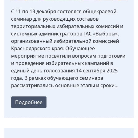
С 11 по 13 декабря состоялся общекраевой
семинар для руководящих составов
территориальных избирательных комиссий и
системных администраторов ГАС «Выборы»,
организованный избирательной комиссией
Краснодарского края. Обучающее
мероприятие посвятили вопросам подготовки
и проведения избирательных кампаний в
единый день голосования 14 сентября 2025
года. В рамках обучающего семинара
рассматривались основные этапы и сроки…
Подробнее