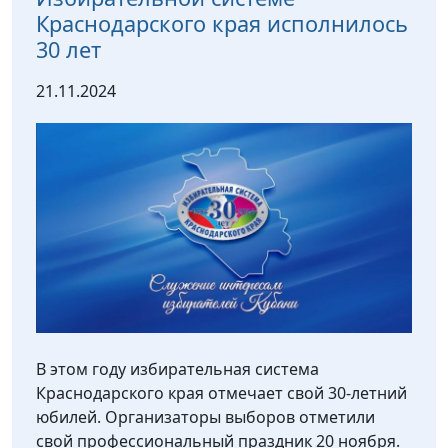
Краснодарского края исполнилось
30 лет
21.11.2024
В этом году избирательная система
Краснодарского края отмечает свой 30-летний
юбилей. Организаторы выборов отметили
свой профессиональный праздник 20 ноября.