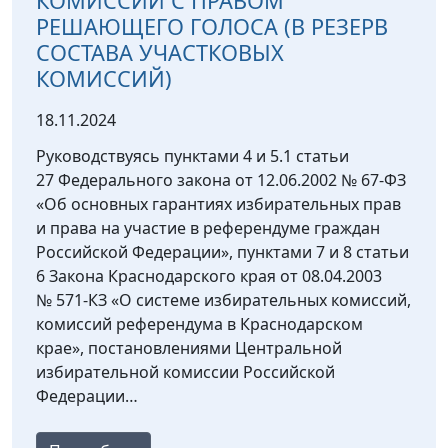
КОМИССИЙ С ПРАВОМ
РЕШАЮЩЕГО ГОЛОСА (В РЕЗЕРВ
СОСТАВА УЧАСТКОВЫХ
КОМИССИЙ)
18.11.2024
Руководствуясь пунктами 4 и 5.1 статьи
27 Федерального закона от 12.06.2002 № 67-ФЗ
«Об основных гарантиях избирательных прав
и права на участие в референдуме граждан
Российской Федерации», пунктами 7 и 8 статьи
6 Закона Краснодарского края от 08.04.2003
№ 571-КЗ «О системе избирательных комиссий,
комиссий референдума в Краснодарском
крае», постановлениями Центральной
избирательной комиссии Российской
Федерации…