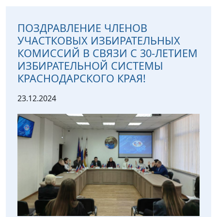
ПОЗДРАВЛЕНИЕ ЧЛЕНОВ
УЧАСТКОВЫХ ИЗБИРАТЕЛЬНЫХ
КОМИССИЙ В СВЯЗИ С 30-ЛЕТИЕМ
ИЗБИРАТЕЛЬНОЙ СИСТЕМЫ
КРАСНОДАРСКОГО КРАЯ!
23.12.2024