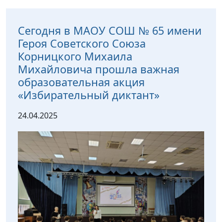
Сегодня в МАОУ СОШ № 65 имени
Героя Советского Союза
Корницкого Михаила
Михайловича прошла важная
образовательная акция
«Избирательный диктант»
24.04.2025