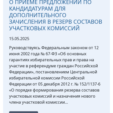
О ПРИЕМЕ ПРЕДЛОЖЕНИЙ ПО
КАНДИДАТУРАМ ДЛЯ
ДОПОЛНИТЕЛЬНОГО
ЗАЧИСЛЕНИЯ В РЕЗЕРВ СОСТАВОВ
УЧАСТКОВЫХ КОМИССИЙ
15.05.2025
Руководствуясь Федеральным законом от 12
июня 2002 года № 67-ФЗ «Об основных
гарантиях избирательных прав и права на
участие в референдуме граждан Российской
Федерации», постановлением Центральной
избирательной комиссии Российской
Федерации от 05 декабря 2012 г. № 152/1137-6
«О порядке формирования резерва составов
участковых комиссий и назначения нового
члена участковой комиссии…