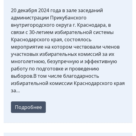
20 декабря 2024 года в зале заседаний
администрации Прикубанского
внутригородского округа г. Краснодара, в
связи с 30-летием избирательной системы
Краснодарского края, состоялось
мероприятие на котором чествовали членов
участковых избирательных комиссий за их
многолетнюю, безупречную и эффективную
работу по подготовке и проведению
выборов.В том числе благодарность
избирательной комиссии Краснодарского края
за…
Подробнее