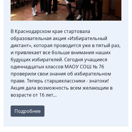
В Краснодарском крае стартовала
образовательная акция «Избирательный
диктант», которая проводится уже в пятый раз,
и привлекает все больше внимания наших
будущих избирателей. Сегодня учащиеся
одиннадцатых классов МАОУ СОШ № 76
проверили свои знания об избирательном
праве. Теперь старшеклассники - знатоки!
Акция дала возможность всем желающим в
возрасте от 16 лет…
Подробнее