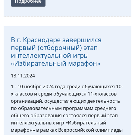
Подробнее
В г. Краснодаре завершился
первый (отборочный) этап
интеллектуальной игры
«Избирательный марафон»
13.11.2024
1 - 10 ноября 2024 года среди обучающихся 10-
х классов и среди обучающихся 11-х классов
организаций, осуществляющих деятельность
по образовательным программам среднего
общего образования состоялся первый этап
интеллектуальных игр «Избирательный
марафон» в рамках Всероссийской олимпиады