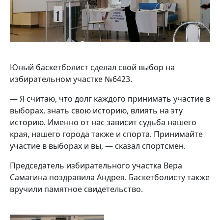
Юный баскетболист сделал свой выбор на
избирательном участке №6423.
— Я считаю, что долг каждого принимать участие в
выборах, знать свою историю, влиять на эту
историю. Именно от нас зависит судьба нашего
края, нашего города также и спорта. Принимайте
участие в выборах и вы, — сказал спортсмен.
Председатель избирательного участка Вера
Самагина поздравила Андрея. Баскетболисту также
вручили памятное свидетельство.