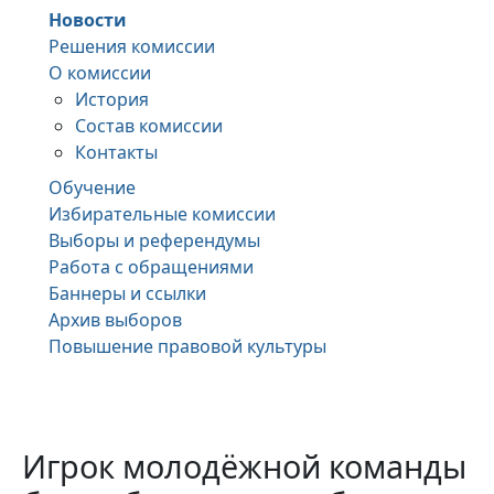
Новости
Решения комиссии
О комиссии
История
Состав комиссии
Контакты
Обучение
Избирательные комиссии
Выборы и референдумы
Работа с обращениями
Баннеры и ссылки
Архив выборов
Повышение правовой культуры
Игрок молодёжной команды