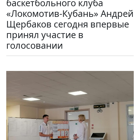
баскетбольного клуба
«Локомотив-Кубань» Андрей
Щербаков сегодня впервые
принял участие в
голосовании