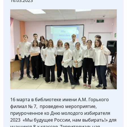
16.03.2023
16 марта в библиотеке имени А.М. Горького
филиал № 7, проведено мероприятие,
приуроченное ко Дню молодого избирателя
2023 «Мы будущее России, нам выбирать!» для
учащихся 8-х классов. Территориальная