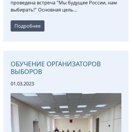
проведена встреча "Мы будущее России, нам
выбирать!" Основная цель…
Подробнее
ОБУЧЕНИЕ ОРГАНИЗАТОРОВ
ВЫБОРОВ
01.03.2023