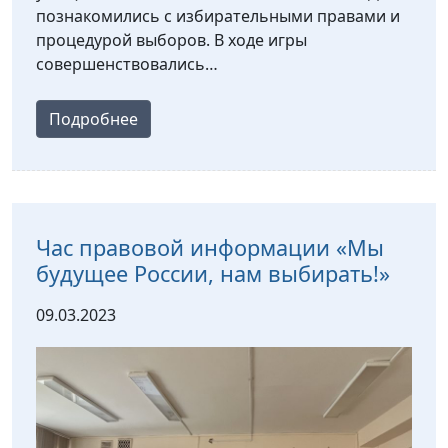
познакомились с избирательными правами и
процедурой выборов. В ходе игры
совершенствовались…
Подробнее
Час правовой информации «Мы
будущее России, нам выбирать!»
09.03.2023