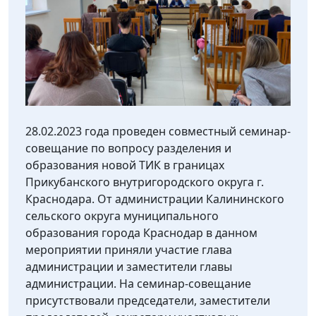
28.02.2023 года проведен совместный семинар-
совещание по вопросу разделения и
образования новой ТИК в границах
Прикубанского внутригородского округа г.
Краснодара. От администрации Калининского
сельского округа муниципального
образования города Краснодар в данном
мероприятии приняли участие глава
администрации и заместители главы
администрации. На семинар-совещание
присутствовали председатели, заместители