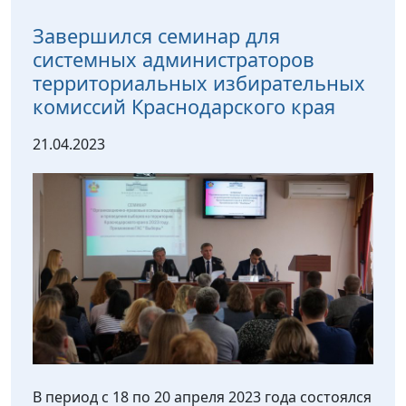
Завершился семинар для
системных администраторов
территориальных избирательных
комиссий Краснодарского края
21.04.2023
В период с 18 по 20 апреля 2023 года состоялся