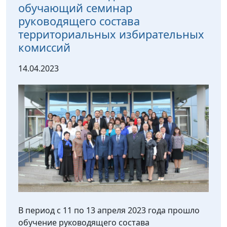
обучающий семинар
руководящего состава
территориальных избирательных
комиссий
14.04.2023
В период с 11 по 13 апреля 2023 года прошло
обучение руководящего состава