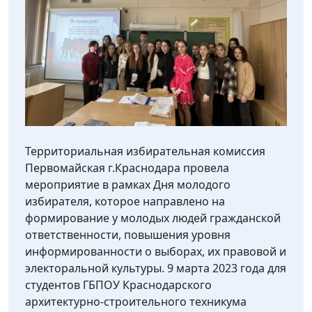
Территориальная избирательная комиссия
Первомайская г.Краснодара провела
мероприятие в рамках Дня молодого
избирателя, которое направлено на
формирование у молодых людей гражданской
ответственности, повышения уровня
информированности о выборах, их правовой и
электоральной культуры. 9 марта 2023 года для
студентов ГБПОУ Краснодарского
архитектурно-строительного техникума