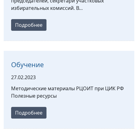
председателей, секретари участковых
избирательных комиссий. В…
Подробнее
Обучение
27.02.2023
Методические материалы РЦОИТ при ЦИК РФ
Полезные ресурсы
Подробнее