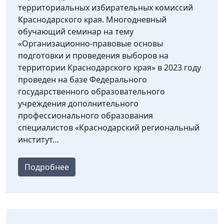
территориальных избирательных комиссий
Краснодарского края. Многодневный
обучающий семинар на тему
«Организационно-правовые основы
подготовки и проведения выборов на
территории Краснодарского края» в 2023 году
проведен на базе Федерального
государственного образовательного
учреждения дополнительного
профессионального образования
специалистов «Краснодарский региональный
институт…
Подробнее