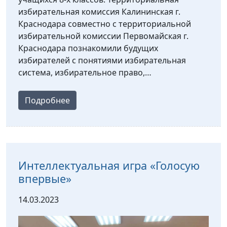
избирательная комиссия Калининская г.
Краснодара совместно с территориальной
избирательной комиссии Первомайская г.
Краснодара познакомили будущих
избирателей с понятиями избирательная
система, избирательное право,…
Подробнее
Интеллектуальная игра «Голосую
впервые»
14.03.2023