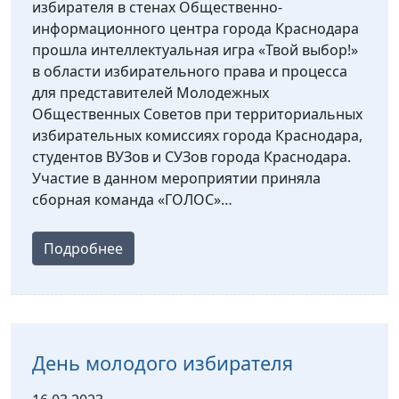
избирателя в стенах Общественно-
информационного центра города Краснодара
прошла интеллектуальная игра «Твой выбор!»
в области избирательного права и процесса
для представителей Молодежных
Общественных Советов при территориальных
избирательных комиссиях города Краснодара,
студентов ВУЗов и СУЗов города Краснодара.
Участие в данном мероприятии приняла
сборная команда «ГОЛОС»…
Подробнее
День молодого избирателя