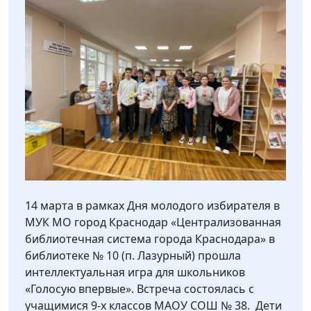
14 марта в рамках Дня молодого избирателя в
МУК МО город Краснодар «Централизованная
библиотечная система города Краснодара» в
библиотеке № 10 (п. Лазурный) прошла
интеллектуальная игра для школьников
«Голосую впервые». Встреча состоялась с
учащимися 9-х классов МАОУ СОШ № 38. Дети