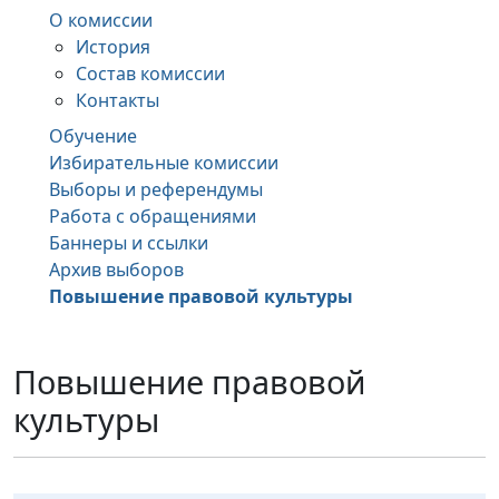
О комиссии
История
Состав комиссии
Контакты
Обучение
Избирательные комиссии
Выборы и референдумы
Работа с обращениями
Баннеры и ссылки
Архив выборов
Повышение правовой культуры
Повышение правовой
культуры