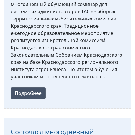
многодневный обучающий семинар для
системных администраторов ГАС «Выборы»
территориальных избирательных комиссий
Краснодарского края. Традиционное
ежегодное образовательное мероприятие
реализуется избирательной комиссией
Краснодарского края совместно с
Законодательным Собранием Краснодарского
края на базе Краснодарского регионального
института агробизнеса. По итогам обучения
участникам многодневного семинара…
Подробнее
Состоялся многодневный