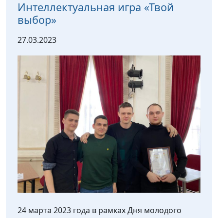
Интеллектуальная игра «Твой
выбор»
27.03.2023
24 марта 2023 года в рамках Дня молодого