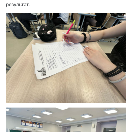
результат.