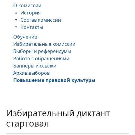
О комиссии
История
Состав комиссии
Контакты
Обучение
Избирательные комиссии
Выборы и референдумы
Работа с обращениями
Баннеры и ссылки
Архив выборов
Повышение правовой культуры
Избирательный диктант
стартовал