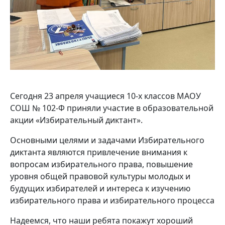
Сегодня 23 апреля учащиеся 10-х классов МАОУ
СОШ № 102-Ф приняли участие в образовательной
акции «Избирательный диктант».
Основными целями и задачами Избирательного
диктанта являются привлечение внимания к
вопросам избирательного права, повышение
уровня общей правовой культуры молодых и
будущих избирателей и интереса к изучению
избирательного права и избирательного процесса
Надеемся, что наши ребята покажут хороший