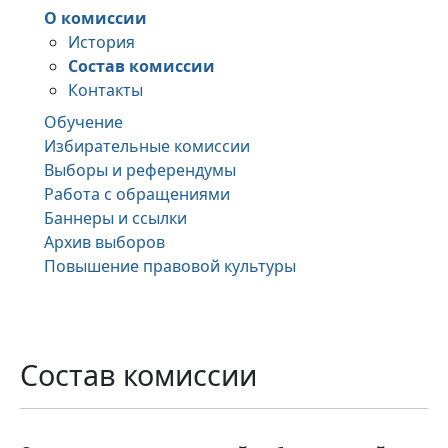
О комиссии
История
Состав комиссии
Контакты
Обучение
Избирательные комиссии
Выборы и референдумы
Работа с обращениями
Баннеры и ссылки
Архив выборов
Повышение правовой культуры
Состав комиссии