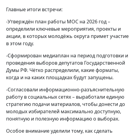
Главные итоги встречи:
-Утверждён план работы МОС на 2026 год –
определили ключевые мероприятия, проекты и
акции, в которых молодёжь округа примет участие
в этом году.
-Сформирован медиаплан на период подготовки и
проведения выборов депутатов Государственной
Думы РФ. Чётко распределили, какие форматы,
когда и на каких площадках будут запущены.
-Согласовали информационно-разъяснительную
работу в социальных сетях – выработали единую
стратегию подачи материалов, чтобы донести до
молодых избирателей максимально доступную,
понятную и полезную информацию о выборах.
Особое внимание уделили тому, как сделать