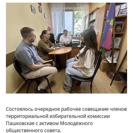
Состоялось очередное рабочее совещание членов
территориальной избирательной комиссии
Пашковская с активом Молодёжного
общественного совета.