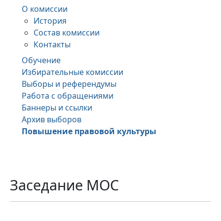
О комиссии
История
Состав комиссии
Контакты
Обучение
Избирательные комиссии
Выборы и референдумы
Работа с обращениями
Баннеры и ссылки
Архив выборов
Повышение правовой культуры
Заседание МОС