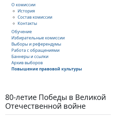
О комиссии
История
Состав комиссии
Контакты
Обучение
Избирательные комиссии
Выборы и референдумы
Работа с обращениями
Баннеры и ссылки
Архив выборов
Повышение правовой культуры
80-летие Победы в Великой
Отечественной войне