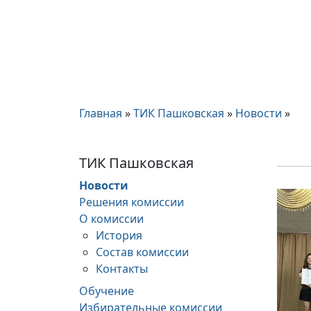
Главная
»
ТИК Пашковская
»
Новости
»
ТИК Пашковская
Новости
Решения комиссии
О комиссии
История
Состав комиссии
Контакты
Обучение
Избирательные комиссии