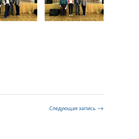
Следующая запись
⟶