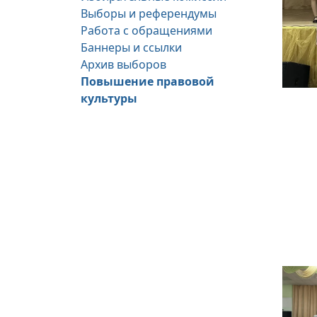
Выборы и референдумы
Работа с обращениями
Баннеры и ссылки
Архив выборов
Повышение правовой
культуры