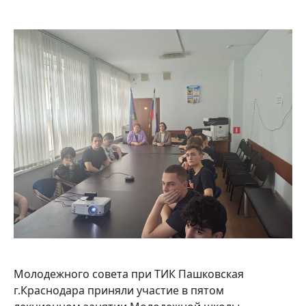
Молодежного совета при ТИК Пашковская
г.Краснодара приняли участие в пятом