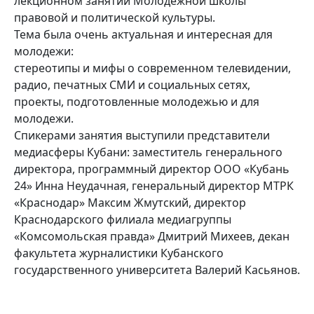
лекционном занятии Молодежной школы
правовой и политической культуры.
Тема была очень актуальная и интересная для
молодежи:
стереотипы и мифы о современном телевидении,
радио, печатных СМИ и социальных сетях,
проекты, подготовленные молодежью и для
молодежи.
Спикерами занятия выступили представители
медиасферы Кубани: заместитель генерального
директора, программный директор ООО «Кубань
24» Инна Неудачная, генеральный директор МТРК
«Краснодар» Максим Жмутский, директор
Краснодарского филиала медиагруппы
«Комсомольская правда» Дмитрий Михеев, декан
факультета журналистики Кубанского
государственного университета Валерий Касьянов.