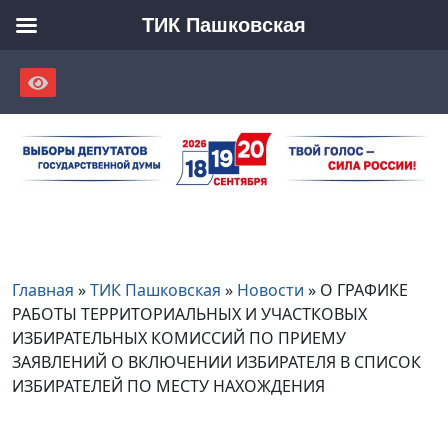
ТИК Пашковская
Skip
to
content
Главная
»
ТИК Пашковская
»
Новости
»
О ГРАФИКЕ
РАБОТЫ ТЕРРИТОРИАЛЬНЫХ И УЧАСТКОВЫХ
ИЗБИРАТЕЛЬНЫХ КОМИССИЙ ПО ПРИЕМУ
ЗАЯВЛЕНИЙ О ВКЛЮЧЕНИИ ИЗБИРАТЕЛЯ В СПИСОК
ИЗБИРАТЕЛЕЙ ПО МЕСТУ НАХОЖДЕНИЯ