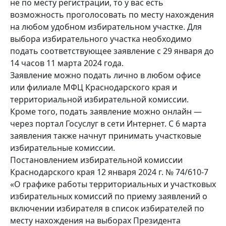
не по месту регистрации, то у вас есть
возможность проголосовать по месту нахождения
на любом удобном избирательном участке. Для
выбора избирательного участка необходимо
подать соответствующее заявление с 29 января до
14 часов 11 марта 2024 года.
Заявление можно подать лично в любом офисе
или филиале МФЦ Краснодарского края и
территориальной избирательной комиссии.
Кроме того, подать заявление можно онлайн —
через портал Госуслуг в сети Интернет. С 6 марта
заявления также начнут принимать участковые
избирательные комиссии.
Постановлением избирательной комиссии
Краснодарского края 12 января 2024 г. № 74/610-7
«О графике работы территориальных и участковых
избирательных комиссий по приему заявлений о
включении избирателя в список избирателей по
месту нахождения на выборах Президента