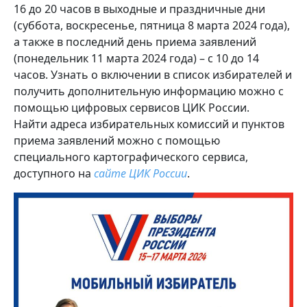
16 до 20 часов в выходные и праздничные дни
(суббота, воскресенье, пятница 8 марта 2024 года),
а также в последний день приема заявлений
(понедельник 11 марта 2024 года) – с 10 до 14
часов. Узнать о включении в список избирателей и
получить дополнительную информацию можно с
помощью цифровых сервисов ЦИК России.
Найти адреса избирательных комиссий и пунктов
приема заявлений можно с помощью
специального картографического сервиса,
доступного на
сайте ЦИК России
.