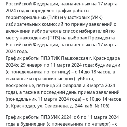
Российской Федерации, назначенных на 17 марта
2024 года» определен график работы
территориальных (ТИК) и участковых (УИК)
избирательных комиссий по приему заявлений о
включении избирателя в список избирателей по
месту нахождения (ППЗ) на выборах Президента
Российской Федерации, назначенных на 17 марта
2024 года.
График работы ППЗ ТИК Пашковская г. Краснодара
2024:с 29 января по 11 марта 2024 года: будние дни
(с понедельника по пятницу) – с 14 до 18 часов, в
выходные и праздничные дни (суббота,
воскресенье, пятница 23 февраля и 8 марта 2024
года), а также в последний день приема заявлений
(понедельник 11 марта 2024 года) – с 10 до 14 часов
(г. Краснодар, ул. Селезнева, д. 244, каб. № 106)
График работы ППЗ УИК 2024: с 6 по 11 марта 2024
года в будние дни (с понедельника по четверг) – с