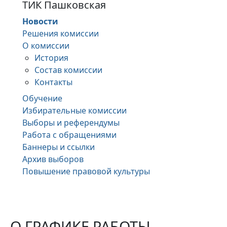
ТИК Пашковская
Новости
Решения комиссии
О комиссии
История
Состав комиссии
Контакты
Обучение
Избирательные комиссии
Выборы и референдумы
Работа с обращениями
Баннеры и ссылки
Архив выборов
Повышение правовой культуры
О ГРАФИКЕ РАБОТЫ