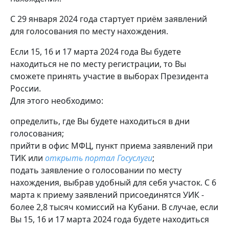
С 29 января 2024 года стартует приём заявлений
для голосования по месту нахождения.
Если 15, 16 и 17 марта 2024 года Вы будете
находиться не по месту регистрации, то Вы
сможете принять участие в выборах Президента
России.
Для этого необходимо:
определить, где Вы будете находиться в дни
голосования;
прийти в офис МФЦ, пункт приема заявлений при
ТИК или
открыть портал Госуслуги
;
подать заявление о голосовании по месту
нахождения, выбрав удобный для себя участок. С 6
марта к приему заявлений присоединятся УИК -
более 2,8 тысяч комиссий на Кубани. В случае, если
Вы 15, 16 и 17 марта 2024 года будете находиться