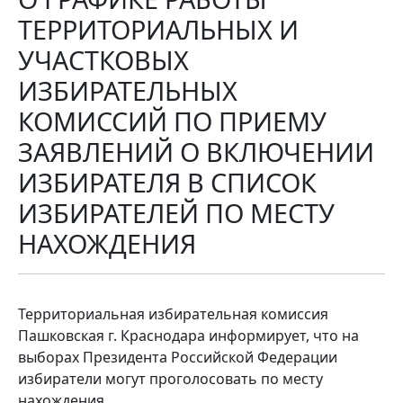
ТЕРРИТОРИАЛЬНЫХ И
УЧАСТКОВЫХ
ИЗБИРАТЕЛЬНЫХ
КОМИССИЙ ПО ПРИЕМУ
ЗАЯВЛЕНИЙ О ВКЛЮЧЕНИИ
ИЗБИРАТЕЛЯ В СПИСОК
ИЗБИРАТЕЛЕЙ ПО МЕСТУ
НАХОЖДЕНИЯ
Территориальная избирательная комиссия
Пашковская г. Краснодара информирует, что на
выборах Президента Российской Федерации
избиратели могут проголосовать по месту
нахождения.