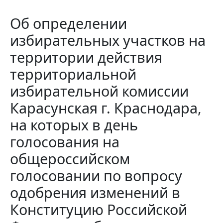
Об определении
избирательных участков на
территории действия
территориальной
избирательной комиссии
Карасунская г. Краснодара,
на которых в день
голосования на
общероссийском
голосовании по вопросу
одобрения изменений в
Конституцию Российской