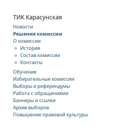
ТИК Карасунская
Новости
Решения комиссии
О комиссии
История
Состав комиссии
Контакты
Обучение
Избирательные комиссии
Выборы и референдумы
Работа с обращениями
Баннеры и ссылки
Архив выборов
Повышение правовой культуры