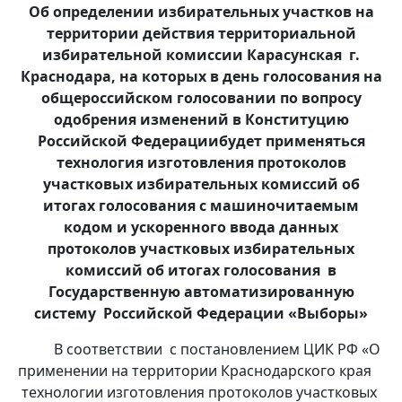
Об определении избирательных участков на
территории действия территориальной
избирательной комиссии Карасунская г.
Краснодара, на которых в день голосования на
о
бщероссийском голосовании по вопросу
одобрения изменений в Конституцию
Российской Федерации
будет применяться
технология изготовления протоколов
участковых избирательных комиссий об
итогах голосования с машиночитаемым
кодом и ускоренного ввода данных
протоколов участковых избирательных
комиссий об итогах голосования в
Государственную автоматизированную
систему Российской Федерации «Выборы»
В соответствии с постановлением ЦИК РФ «О
применении на территории Краснодарского края
технологии изготовления протоколов участковых