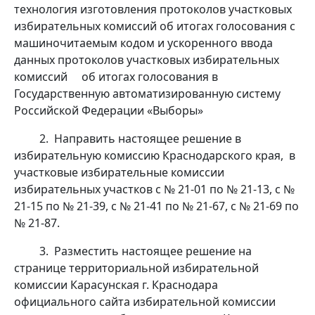
технология изготовления протоколов участковых
избирательных комиссий об итогах голосования с
машиночитаемым кодом и ускоренного ввода
данных протоколов участковых избирательных
комиссий об итогах голосования в
Государственную автоматизированную систему
Российской Федерации «Выборы»
2. Направить настоящее решение в
избирательную комиссию Краснодарского края, в
участковые избирательные комиссии
избирательных участков с № 21-01 по № 21-13, с №
21-15 по № 21-39, с № 21-41 по № 21-67, с № 21-69 по
№ 21-87.
3. Разместить настоящее решение на
странице территориальной избирательной
комиссии Карасунская г. Краснодара
официального сайта избирательной комиссии