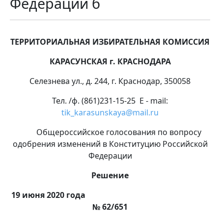
Федерации б
ТЕРРИТОРИАЛЬНАЯ ИЗБИРАТЕЛЬНАЯ КОМИССИЯ
КАРАСУНСКАЯ г. КРАСНОДАРА
Селезнева ул., д. 244, г. Краснодар, 350058
Тел. /ф. (861)231-15-25 E - mail:
tik_karasunskaya@mail.ru
Общероссийское голосования по вопросу
одобрения изменений в Конституцию Российской
Федерации
Решение
19 июня 2020 года
№ 62/651