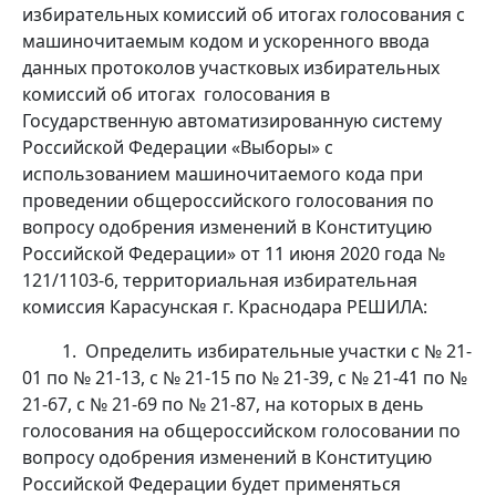
избирательных комиссий об итогах голосования с
машиночитаемым кодом и ускоренного ввода
данных протоколов участковых избирательных
комиссий об итогах голосования в
Государственную автоматизированную систему
Российской Федерации «Выборы» с
использованием машиночитаемого кода при
проведении общероссийского голосования по
вопросу одобрения изменений в Конституцию
Российской Федерации» от 11 июня 2020 года №
121/1103-6, территориальная избирательная
комиссия Карасунская г. Краснодара РЕШИЛА:
1. Определить избирательные участки с № 21-
01 по № 21-13, с № 21-15 по № 21-39, с № 21-41 по №
21-67, с № 21-69 по № 21-87, на которых в день
голосования на общероссийском голосовании по
вопросу одобрения изменений в Конституцию
Российской Федерации будет применяться