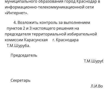
муниципального образования город Краснодар в
информационно-телекоммуникационной сети
«Интернет».
4. Возложить контроль за выполнением
пунктов 2 и 3 настоящего решения на
председателя территориальной избирательной
комиссии Карасунская г. Краснодара
Т.М.Шуруба.
Председатель
Т.М.Шуруба
Секретарь
Л.И.Войко