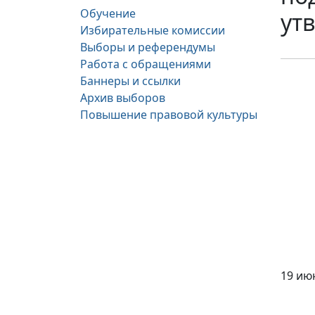
Обучение
ут
Избирательные комиссии
Выборы и референдумы
Работа с обращениями
Баннеры и ссылки
Архив выборов
Повышение правовой культуры
Об
19