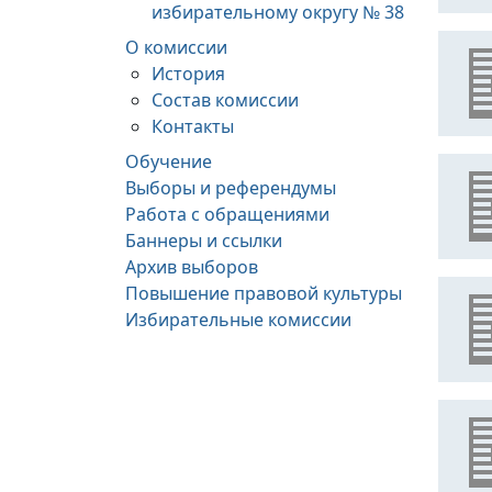
избирательному округу № 38
О комиссии
История
Состав комиссии
Контакты
Обучение
Выборы и референдумы
Работа с обращениями
Баннеры и ссылки
Архив выборов
Повышение правовой культуры
Избирательные комиссии