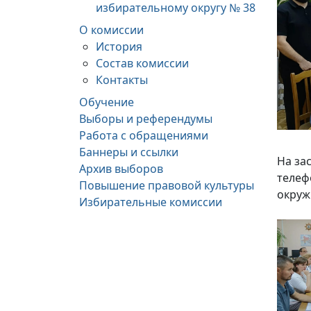
избирательному округу № 38
О комиссии
История
Состав комиссии
Контакты
Обучение
Выборы и референдумы
Работа с обращениями
Баннеры и ссылки
На за
Архив выборов
телеф
Повышение правовой культуры
окруж
Избирательные комиссии