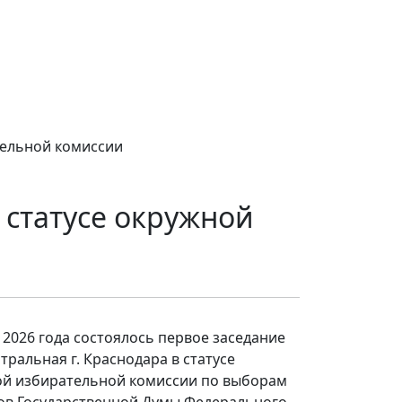
тельной комиссии
 статусе окружной
 2026 года состоялось первое заседание
тральная г. Краснодара в статусе
й избирательной комиссии по выборам