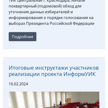
ТИК Центральная г. Краснодара, начали
поквартирный (подомовой) обход для
уточнения данных избирателей и
информирования о порядке голосования на
выборах Президента Российской Федерации
Подробнее
Итоговые инструктажи участников
реализации проекта ИнформУИК
16.02.2024