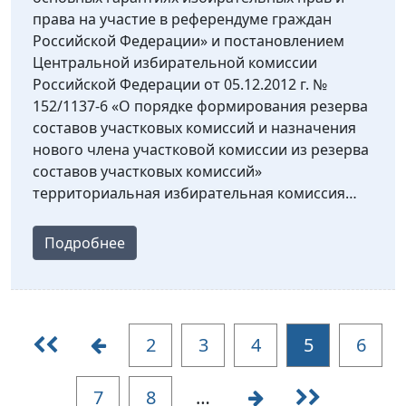
права на участие в референдуме граждан
Российской Федерации» и постановлением
Центральной избирательной комиссии
Российской Федерации от 05.12.2012 г. №
152/1137-6 «О порядке формирования резерва
составов участковых комиссий и назначения
нового члена участковой комиссии из резерва
составов участковых комиссий»
территориальная избирательная комиссия…
Подробнее
2
3
4
5
6
7
8
…