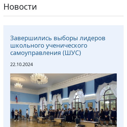
Новости
Завершились выборы лидеров
школьного ученического
самоуправления (ШУС)
22.10.2024