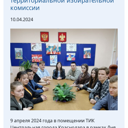
территориальной избирательной
комиссии
10.04.2024
9 апреля 2024 года в помещении ТИК
Центральная города Краснодара в рамках Дня