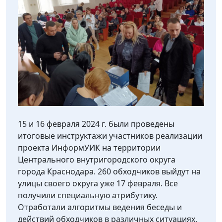
15 и 16 февраля 2024 г. были проведены
итоговые инструктажи участников реализации
проекта ИнформУИК на территории
Центрального внутригородского округа
города Краснодара. 260 обходчиков выйдут на
улицы своего округа уже 17 февраля. Все
получили специальную атрибутику.
Отработали алгоритмы ведения беседы и
действий обходчиков в различных ситуациях,