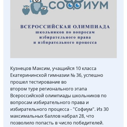
Кузнецов Максим, учащийся 10 класса
Екатерининской гимназии № 36, успешно
прошел тестирование во
втором туре регионального этапа
Всероссийской олимпиады школьников по
вопросам избирательного права и
избирательного процесса - "Софиум". Из 30
максимальных баллов набрал 28, что
позволило попасть в число победителей.