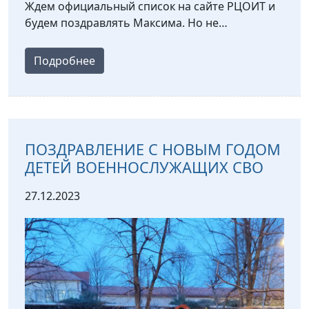
Ждем официальный список на сайте РЦОИТ и
будем поздравлять Максима. Но не…
Подробнее
ПОЗДРАВЛЕНИЕ С НОВЫМ ГОДОМ
ДЕТЕЙ ВОЕННОСЛУЖАЩИХ СВО
27.12.2023