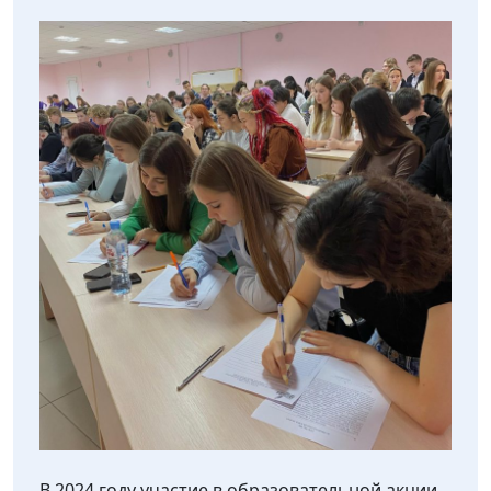
В 2024 году участие в образовательной акции