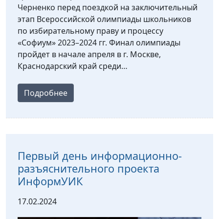
Черненко перед поездкой на заключительный
этап Всероссийской олимпиады школьников
по избирательному праву и процессу
«Софиум» 2023–2024 гг. Финал олимпиады
пройдет в начале апреля в г. Москве,
Краснодарский край среди…
Подробнее
Первый день информационно-
разъяснительного проекта
ИнформУИК
17.02.2024