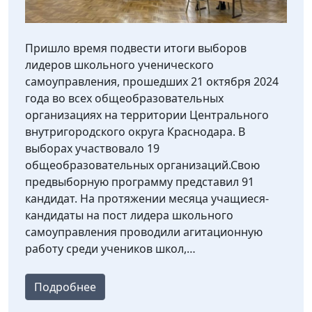
Пришло время подвести итоги выборов
лидеров школьного ученического
самоуправления, прошедших 21 октября 2024
года во всех общеобразовательных
организациях на территории Центрального
внутригородского округа Краснодара. В
выборах участвовало 19
общеобразовательных организаций.Свою
предвыборную программу представил 91
кандидат. На протяжении месяца учащиеся-
кандидаты на пост лидера школьного
самоуправления проводили агитационную
работу среди учеников школ,…
Подробнее