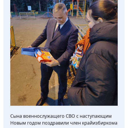
Сына военнослужащего СВО с наступающим
Новым годом поздравили член крайизбиркома