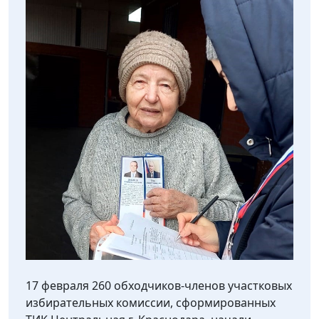
17 февраля 260 обходчиков-членов участковых
избирательных комиссии, сформированных