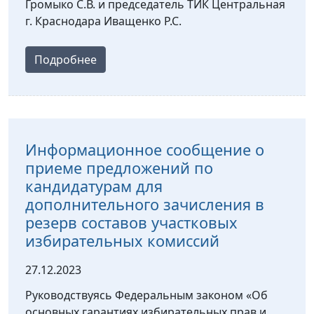
Громыко С.В. и председатель ТИК Центральная
г. Краснодара Иващенко Р.С.
Подробнее
Информационное сообщение о
приеме предложений по
кандидатурам для
дополнительного зачисления в
резерв составов участковых
избирательных комиссий
27.12.2023
Руководствуясь Федеральным законом «Об
основных гарантиях избирательных прав и