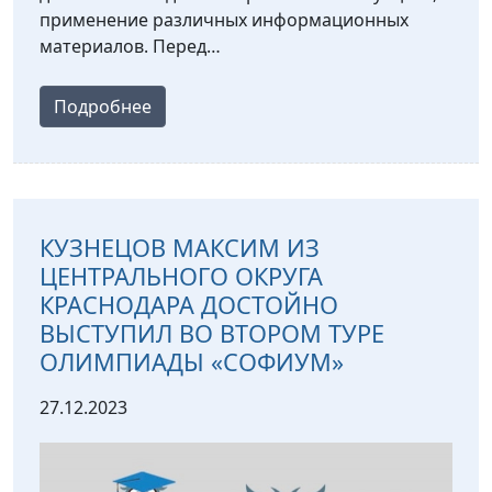
применение различных информационных
материалов. Перед…
Подробнее
КУЗНЕЦОВ МАКСИМ ИЗ
ЦЕНТРАЛЬНОГО ОКРУГА
КРАСНОДАРА ДОСТОЙНО
ВЫСТУПИЛ ВО ВТОРОМ ТУРЕ
ОЛИМПИАДЫ «СОФИУМ»
27.12.2023