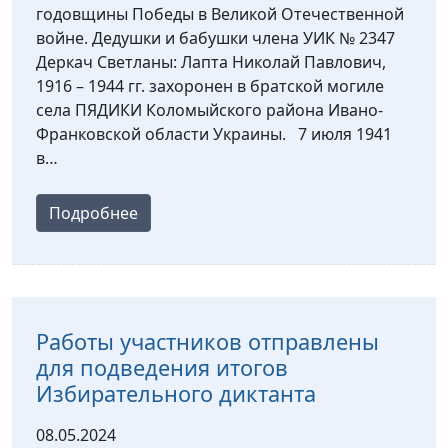
годовщины Победы в Великой Отечественной
войне. Дедушки и бабушки члена УИК № 2347
Деркач Светланы: Лапта Николай Павлович,
1916 – 1944 гг. захоронен в братской могиле
села ПЯДИКИ Коломыйского района Ивано-
Франковской области Украины. 7 июля 1941
в…
Подробнее
Работы участников отправлены
для подведения итогов
Избирательного диктанта
08.05.2024