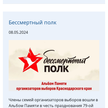
Бессмертный полк
08.05.2024
Члены семей организаторов выборов вошли в
Альбом Памяти в честь празднования 79-ой