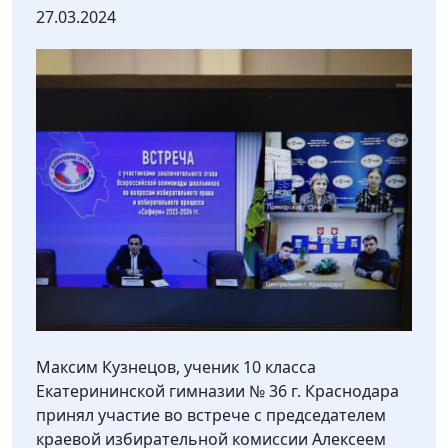
27.03.2024
Максим Кузнецов, ученик 10 класса
Екатерининской гимназии № 36 г. Краснодара
принял участие во встрече с председателем
краевой избирательной комиссии Алексеем