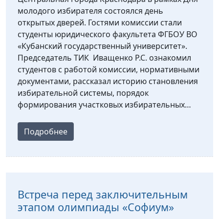
молодого избирателя состоялся день
открытых дверей. Гостями комиссии стали
студенты юридического факультета ФГБОУ ВО
«Кубанский государственный университет».
Председатель ТИК Иващенко Р.С. ознакомил
студентов с работой комиссии, нормативными
документами, рассказал историю становления
избирательной системы, порядок
формирования участковых избирательных…
Подробнее
Встреча перед заключительным
этапом олимпиады «Софиум»