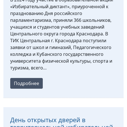
«Избирательный диктант», приуроченной к
празднованию Дня российского
парламентаризма, приняли 366 школьников,
учащихся и студентов учебных заведений
Центрального округа города Краснодара. В
ТИК Центральная г. Краснодара поступили
заявки от школ и гимназий, Педагогического
колледжа и Кубанского государственного
университета физической культуры, спорта и
туризма, всего…
Подробнее
День открытых дверей в