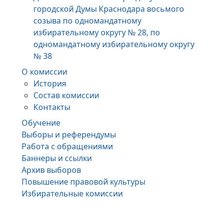
городской Думы Краснодара восьмого
созыва по одномандатному
избирательному округу № 28, по
одномандатному избирательному округу
№ 38
О комиссии
История
Состав комиссии
Контакты
Обучение
Выборы и референдумы
Работа с обращениями
Баннеры и ссылки
Архив выборов
Повышение правовой культуры
Избирательные комиссии