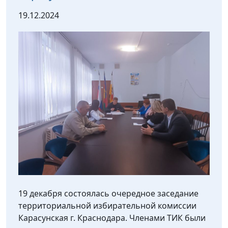
19.12.2024
19 декабря состоялась очередное заседание
территориальной избирательной комиссии
Карасунская г. Краснодара. Членами ТИК были