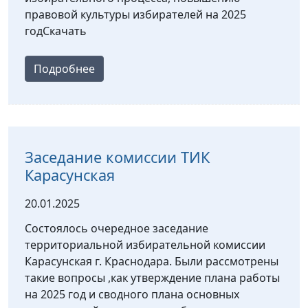
правовой культуры избирателей на 2025
годСкачать
Подробнее
Заседание комиссии ТИК
Карасунская
20.01.2025
Состоялось очередное заседание
территориальной избирательной комиссии
Карасунская г. Краснодара. Были рассмотрены
такие вопросы ,как утверждение плана работы
на 2025 год и сводного плана основных