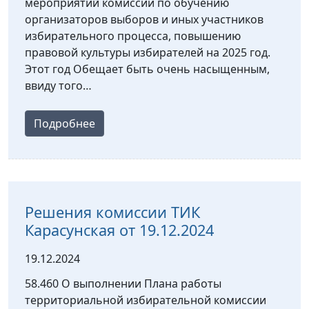
мероприятий комиссии по обучению
организаторов выборов и иных участников
избирательного процесса, повышению
правовой культуры избирателей на 2025 год.
Этот год Обещает быть очень насыщенным,
ввиду того…
Подробнее
Решения комиссии ТИК
Карасунская от 19.12.2024
19.12.2024
58.460 О выполнении Плана работы
территориальной избирательной комиссии