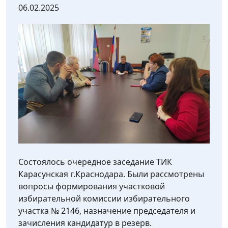
06.02.2025
Состоялось очередное заседание ТИК
Карасунская г.Краснодара. Были рассмотрены
вопросы формирования участковой
избирательной комиссии избирательного
участка № 2146, назначение председателя и
зачисления кандидатур в резерв.