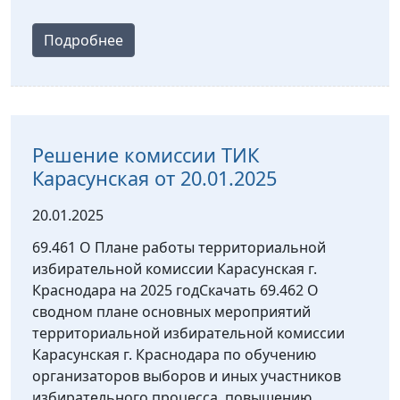
Подробнее
Решение комиссии ТИК
Карасунская от 20.01.2025
20.01.2025
69.461 О Плане работы территориальной
избирательной комиссии Карасунская г.
Краснодара на 2025 годСкачать 69.462 О
сводном плане основных мероприятий
территориальной избирательной комиссии
Карасунская г. Краснодара по обучению
организаторов выборов и иных участников
избирательного процесса, повышению