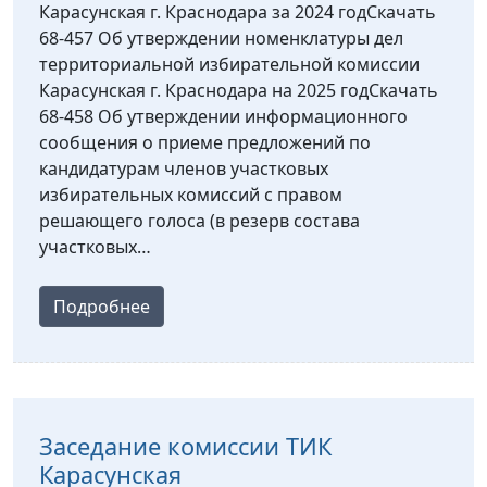
Карасунская г. Краснодара за 2024 годСкачать
68-457 Об утверждении номенклатуры дел
территориальной избирательной комиссии
Карасунская г. Краснодара на 2025 годСкачать
68-458 Об утверждении информационного
сообщения о приеме предложений по
кандидатурам членов участковых
избирательных комиссий с правом
решающего голоса (в резерв состава
участковых…
Подробнее
Заседание комиссии ТИК
Карасунская