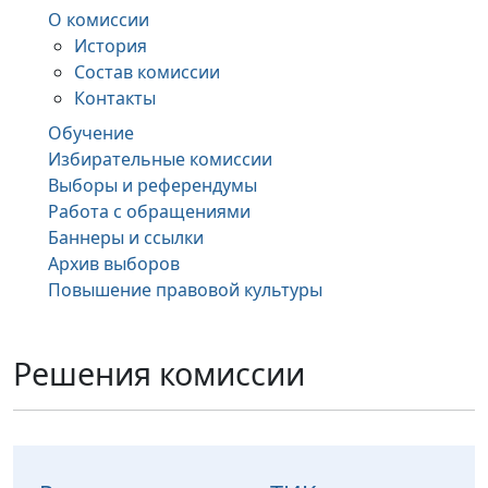
О комиссии
История
Состав комиссии
Контакты
Обучение
Избирательные комиссии
Выборы и референдумы
Работа с обращениями
Баннеры и ссылки
Архив выборов
Повышение правовой культуры
Решения комиссии