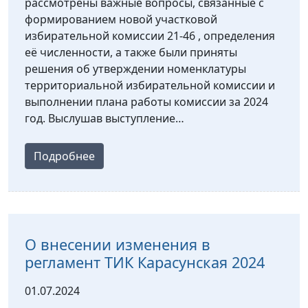
рассмотрены важные вопросы, связанные с
формированием новой участковой
избирательной комиссии 21-46 , определения
её численности, а также были приняты
решения об утверждении номенклатуры
территориальной избирательной комиссии и
выполнении плана работы комиссии за 2024
год. Выслушав выступление…
Подробнее
О внесении изменения в
регламент ТИК Карасунская 2024
01.07.2024