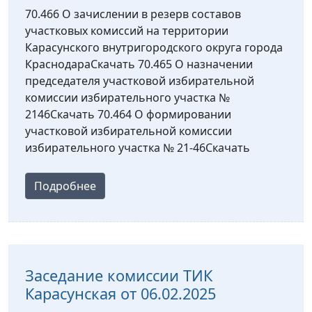
70.466 О зачислении в резерв составов
участковых комиссий на территории
Карасунского внутригородского округа города
КраснодараСкачать 70.465 О назначении
председателя участковой избирательной
комиссии избирательного участка №
2146Скачать 70.464 О формировании
участковой избирательной комиссии
избирательного участка № 21-46Скачать
Подробнее
Заседание комиссии ТИК
Карасунская от 06.02.2025