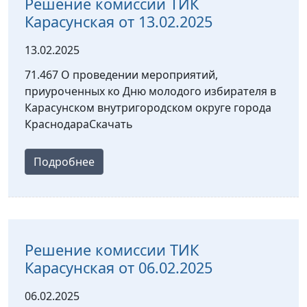
Решение комиссии ТИК
Карасунская от 13.02.2025
13.02.2025
71.467 О проведении мероприятий,
приуроченных ко Дню молодого избирателя в
Карасунском внутригородском округе города
КраснодараСкачать
Подробнее
Решение комиссии ТИК
Карасунская от 06.02.2025
06.02.2025