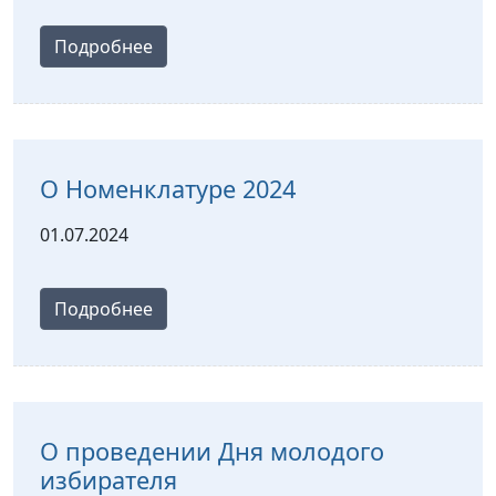
Подробнее
О Номенклатуре 2024
01.07.2024
Подробнее
О проведении Дня молодого
избирателя