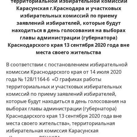
территориальной избирательной комиссии
Карасунская г.Краснодара и участковых
избирательных комиссий по приему
заявлений избирателей, которые будут
находиться в день голосования на выборах
главы администрации (губернатора)
Краснодарского края 13 сентября 2020 года вне
места своего жительства
В соответствии с постановлением избирательной
комиссии Краснодарского края от 14 июля 2020
года № 128/1164-6 «О графиках работы
территориальных и участковых избирательных
комиссий по приему заявлений избирателей,
которые будут находиться в день голосования на
выборах главы администрации (губернатора)
Краснодарского края 13 сентября 2020 года вне
места своего жительства», территориальная
избирательная комиссия Карасунская