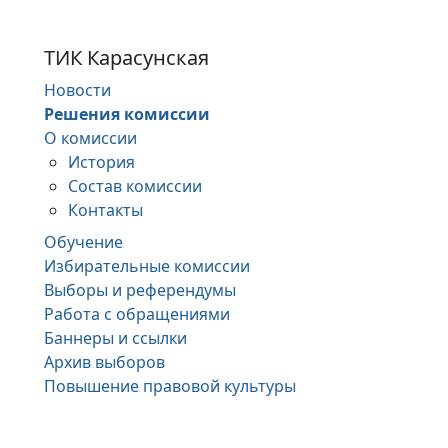
ТИК Карасунская
Новости
Решения комиссии
О комиссии
История
Состав комиссии
Контакты
Обучение
Избирательные комиссии
Выборы и референдумы
Работа с обращениями
Баннеры и ссылки
Архив выборов
Повышение правовой культуры