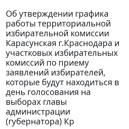
Об утверждении графика
работы территориальной
избирательной комиссии
Карасунская г.Краснодара и
участковых избирательных
комиссий по приему
заявлений избирателей,
которые будут находиться в
день голосования на
выборах главы
администрации
(губернатора) Кр