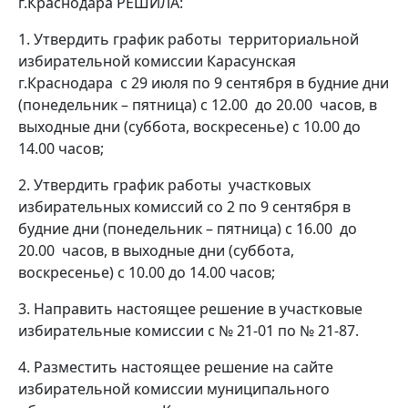
г.Краснодара РЕШИЛА:
1. Утвердить график работы территориальной
избирательной комиссии Карасунская
г.Краснодара с 29 июля по 9 сентября в будние дни
(понедельник – пятница) с 12.00 до 20.00 часов, в
выходные дни (суббота, воскресенье) с 10.00 до
14.00 часов;
2. Утвердить график работы участковых
избирательных комиссий со 2 по 9 сентября в
будние дни (понедельник – пятница) с 16.00 до
20.00 часов, в выходные дни (суббота,
воскресенье) с 10.00 до 14.00 часов;
3. Направить настоящее решение в участковые
избирательные комиссии с № 21-01 по № 21-87.
4. Разместить настоящее решение на сайте
избирательной комиссии муниципального