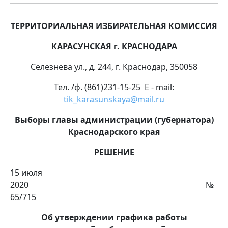
ТЕРРИТОРИАЛЬНАЯ ИЗБИРАТЕЛЬНАЯ КОМИССИЯ
КАРАСУНСКАЯ г. КРАСНОДАРА
Селезнева ул., д. 244, г. Краснодар, 350058
Тел. /ф. (861)231-15-25 E - mail:
tik_karasunskaya@mail.ru
Выборы главы администрации (губернатора)
Краснодарского края
РЕШЕНИЕ
15 июля
2020 №
65/715
Об утверждении
графика работы