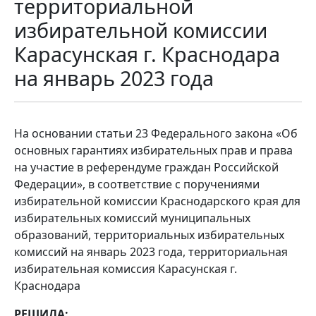
территориальной
избирательной комиссии
Карасунская г. Краснодара
на январь 2023 года
На основании статьи 23 Федерального закона «Об
основных гарантиях избирательных прав и права
на участие в референдуме граждан Российской
Федерации», в соответствие с поручениями
избирательной комиссии Краснодарского края для
избирательных комиссий муниципальных
образований, территориальных избирательных
комиссий на январь 2023 года, территориальная
избирательная комиссия Карасунская г.
Краснодара
РЕШИЛА: