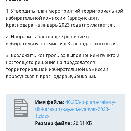
1. Утвердить план мероприятий территориальной
избирательной комиссии Карасунская г.
Краснодара на январь 2023 года (прилагается).
2. Направить настоящее решение в
избирательную комиссию Краснодарского края.
3. Возложить контроль за выполнением пункта 2
настоящего решения на председателя
территориальной избирательной комиссии
Карасунская г. Краснодара Зубенко В.В.
Имя файла:
40.253-o-plane-raboty-
tik-karasunskaya-na-yanvar-2023-
1.docx
Размер файла:
20,91 КБ