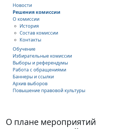
Новости
Решения комиссии
О комиссии
История
Состав комиссии
Контакты
Обучение
Избирательные комиссии
Выборы и референдумы
Работа с обращениями
Баннеры и ссылки
Архив выборов
Повышение правовой культуры
О плане мероприятий