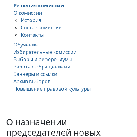
Решения комиссии
О комиссии
История
Состав комиссии
Контакты
Обучение
Избирательные комиссии
Выборы и референдумы
Работа с обращениями
Баннеры и ссылки
Архив выборов
Повышение правовой культуры
О назначении
председателей новых