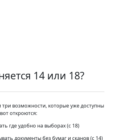
няется 14 или 18?
 три возможности, которые уже доступны
-вот откроются:
ать где удобно на выборах (с 18)
вать документы без бумаг и сканов (с 14)