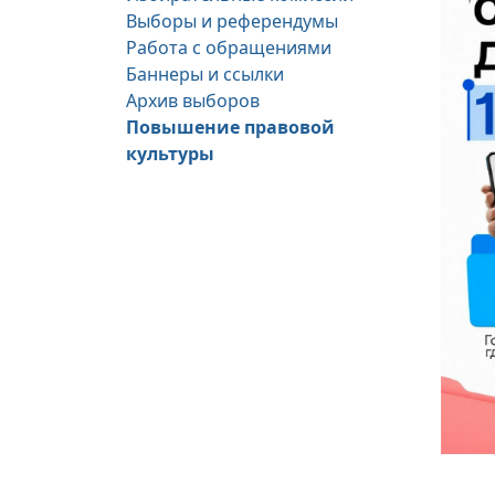
Выборы и референдумы
Работа с обращениями
Баннеры и ссылки
Архив выборов
Повышение правовой
культуры