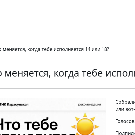
о меняется, когда тебе исполняется 14 или 18?
 меняется, когда тебе испол
Собрали
или вот
Голосов
Подписы